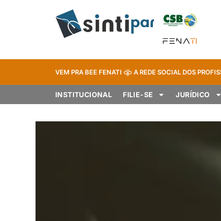
VEM PRA BEE FENATI
A REDE SOCIAL DOS PROFIS
INSTITUCIONAL
FILIE-SE
JURÍDICO