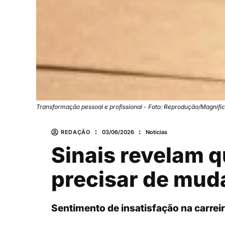
Transformação pessoal e profissional - Foto: Reprodução/Magnific
REDAÇÃO
03/06/2026
Notícias
Sinais revelam q
precisar de mud
Sentimento de insatisfação na carrei