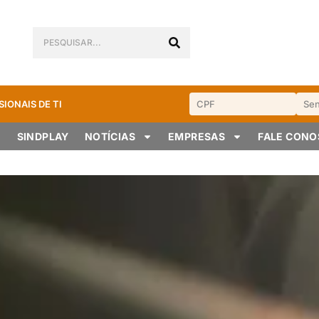
SIONAIS DE TI
SINDPLAY
NOTÍCIAS
EMPRESAS
FALE CON