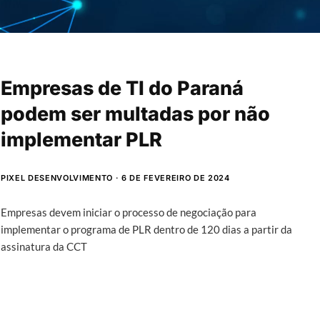
Empresas de TI do Paraná
podem ser multadas por não
implementar PLR
PIXEL DESENVOLVIMENTO
6 DE FEVEREIRO DE 2024
Empresas devem iniciar o processo de negociação para
implementar o programa de PLR dentro de 120 dias a partir da
assinatura da CCT