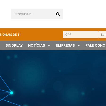
SIONAIS DE TI
SINDPLAY
NOTÍCIAS
EMPRESAS
FALE CON