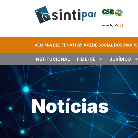
VEM PRA BEE FENATI
A REDE SOCIAL DOS PROFIS
INSTITUCIONAL
FILIE-SE
JURÍDICO
Notícias