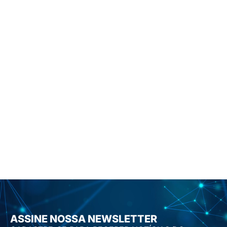
ASSINE NOSSA NEWSLETTER