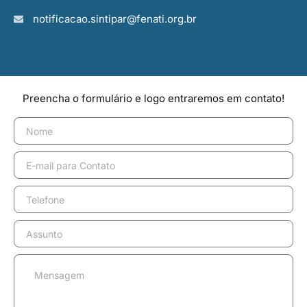
notificacao.sintipar@fenati.org.br
Preencha o formulário e logo entraremos em contato!