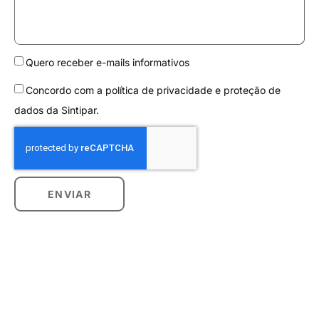
Quero receber e-mails informativos
Concordo com a política de privacidade e proteção de
dados da Sintipar.
ENVIAR