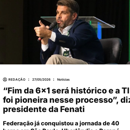
REDAÇÃO
27/05/2026
Notícias
“Fim da 6×1 será histórico e a TI
foi pioneira nesse processo”, di
presidente da Fenati
Federação já conquistou a jornada de 40