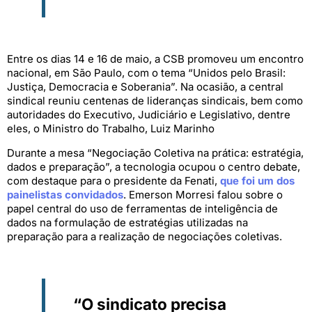
Entre os dias 14 e 16 de maio, a CSB promoveu um encontro
nacional, em São Paulo, com o tema “Unidos pelo Brasil:
Justiça, Democracia e Soberania”. Na ocasião, a central
sindical reuniu centenas de lideranças sindicais, bem como
autoridades do Executivo, Judiciário e Legislativo, dentre
eles, o Ministro do Trabalho, Luiz Marinho
Durante a mesa “Negociação Coletiva na prática: estratégia,
dados e preparação”, a tecnologia ocupou o centro debate,
com destaque para o presidente da Fenati,
que foi um dos
painelistas convidados
. Emerson Morresi falou sobre o
papel central do uso de ferramentas de inteligência de
dados na formulação de estratégias utilizadas na
preparação para a realização de negociações coletivas.
“O sindicato precisa