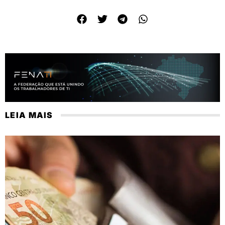
LEIA MAIS