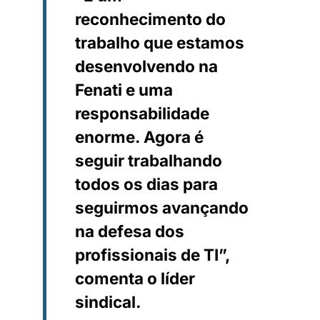
reconhecimento do
trabalho que estamos
desenvolvendo na
Fenati e uma
responsabilidade
enorme. Agora é
seguir trabalhando
todos os dias para
seguirmos avançando
na defesa dos
profissionais de TI”,
comenta o líder
sindical.