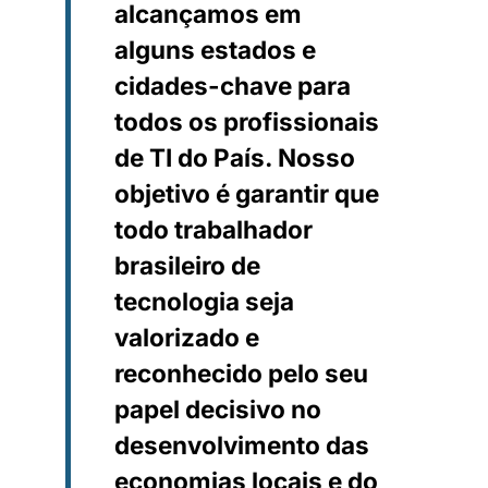
alcançamos em
alguns estados e
cidades-chave para
todos os profissionais
de TI do País. Nosso
objetivo é garantir que
todo trabalhador
brasileiro de
tecnologia seja
valorizado e
reconhecido pelo seu
papel decisivo no
desenvolvimento das
economias locais e do