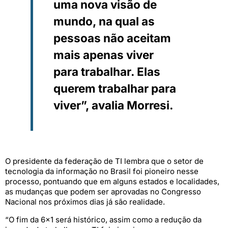
uma nova visão de
mundo, na qual as
pessoas não aceitam
mais apenas viver
para trabalhar. Elas
querem trabalhar para
viver”, avalia Morresi.
O presidente da federação de TI lembra que o setor de
tecnologia da informação no Brasil foi pioneiro nesse
processo, pontuando que em alguns estados e localidades,
as mudanças que podem ser aprovadas no Congresso
Nacional nos próximos dias já são realidade.
“O fim da 6×1 será histórico, assim como a redução da