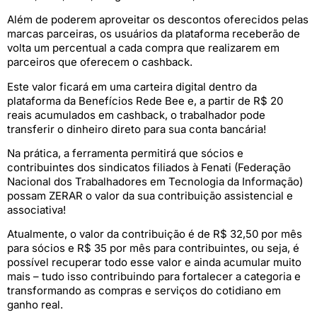
Além de poderem aproveitar os descontos oferecidos pelas
marcas parceiras, os usuários da plataforma receberão de
volta um percentual a cada compra que realizarem em
parceiros que oferecem o cashback.
Este valor ficará em uma carteira digital dentro da
plataforma da Benefícios Rede Bee e, a partir de R$ 20
reais acumulados em cashback, o trabalhador pode
transferir o dinheiro direto para sua conta bancária!
Na prática, a ferramenta permitirá que sócios e
contribuintes dos sindicatos filiados à Fenati (Federação
Nacional dos Trabalhadores em Tecnologia da Informação)
possam ZERAR o valor da sua contribuição assistencial e
associativa!
Atualmente, o valor da contribuição é de R$ 32,50 por mês
para sócios e R$ 35 por mês para contribuintes, ou seja, é
possível recuperar todo esse valor e ainda acumular muito
mais – tudo isso contribuindo para fortalecer a categoria e
transformando as compras e serviços do cotidiano em
ganho real.