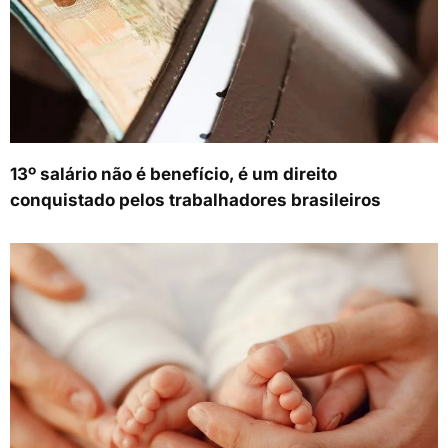
13º salário não é benefício, é um direito
conquistado pelos trabalhadores brasileiros