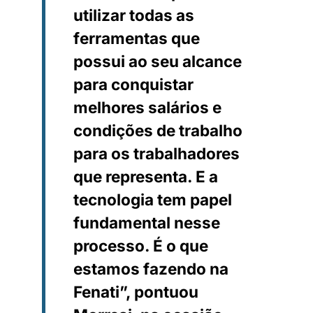
utilizar todas as
ferramentas que
possui ao seu alcance
para conquistar
melhores salários e
condições de trabalho
para os trabalhadores
que representa. E a
tecnologia tem papel
fundamental nesse
processo. É o que
estamos fazendo na
Fenati”, pontuou