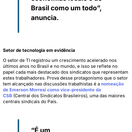
Brasil como um todo”,
anuncia.
Setor de tecnologia em evidência
O setor de TI registrou um crescimento acelerado nos
últimos anos no Brasil e no mundo, e isso se reflete no
papel cada mais destacado dos sindicatos que representam
estes trabalhadores. Prova desse protagonismo que o setor
tem alcançado nas discussões trabalhistas é a
nomeação
de Emerson Morresi como vice-presidente da
CSB
(Central dos Sindicatos Brasileiros), uma das maiores
centrais sindicais do País.
“É um