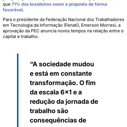
que
71% dos brasileiros veem a proposta de forma
favorável
.
Para o presidente da Federação Nacional dos Trabalhadores
em Tecnologia da Informação (Fenati), Emerson Morresi, a
aprovação da PEC anuncia novos tempos na relação entre o
capital e trabalho.
“A sociedade mudou
e está em constante
transformação. O fim
da escala 6×1 e a
redução da jornada de
trabalho são
consequências de