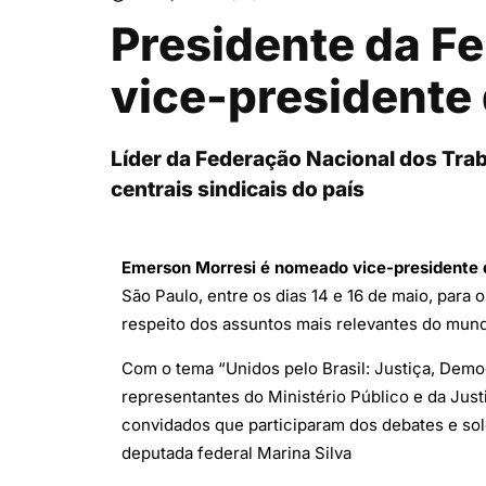
Presidente da F
vice-presidente
Líder da Federação Nacional dos Tra
centrais sindicais do país
Emerson Morresi é nomeado vice-presidente
São Paulo, entre os dias 14 e 16 de maio, para 
respeito dos assuntos mais relevantes do mund
Com o tema “Unidos pelo Brasil: Justiça, Democ
representantes do Ministério Público e da Just
convidados que participaram dos debates e sol
deputada federal Marina Silva