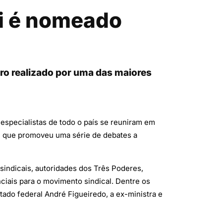
si é nomeado
ro realizado por uma das maiores
 especialistas de todo o país se reuniram em
, que promoveu uma série de debates a
sindicais, autoridades dos Três Poderes,
ciais para o movimento sindical. Dentre os
ado federal André Figueiredo, a ex-ministra e