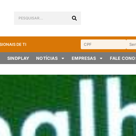
SIONAIS DE TI
SINDPLAY
NOTÍCIAS
EMPRESAS
FALE CON