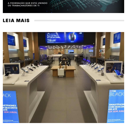
LEIA MAIS