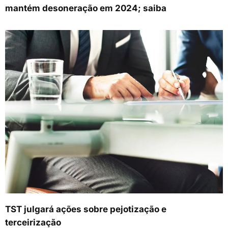
mantém desoneração em 2024; saiba
TST julgará ações sobre pejotização e
terceirização