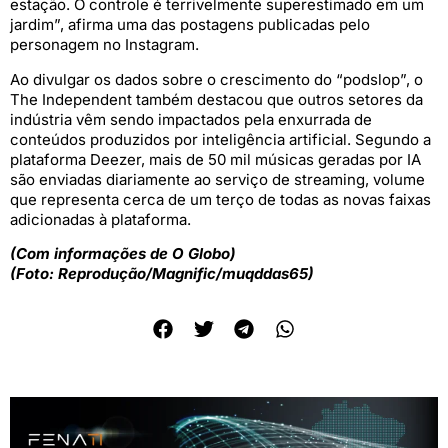
estação. O controle é terrivelmente superestimado em um
jardim”, afirma uma das postagens publicadas pelo
personagem no Instagram.
Ao divulgar os dados sobre o crescimento do “podslop”, o
The Independent também destacou que outros setores da
indústria vêm sendo impactados pela enxurrada de
conteúdos produzidos por inteligência artificial. Segundo a
plataforma Deezer, mais de 50 mil músicas geradas por IA
são enviadas diariamente ao serviço de streaming, volume
que representa cerca de um terço de todas as novas faixas
adicionadas à plataforma.
(Com informações de O Globo)
(Foto: Reprodução/Magnific/muqddas65)