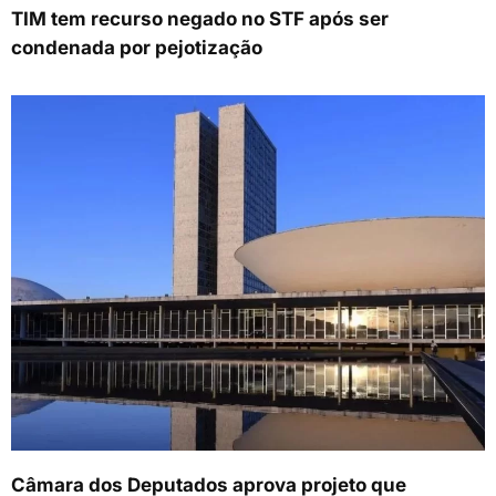
TIM tem recurso negado no STF após ser
condenada por pejotização
Câmara dos Deputados aprova projeto que