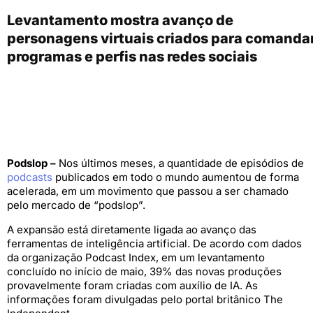
Levantamento mostra avanço de
personagens virtuais criados para comanda
programas e perfis nas redes sociais
Podslop –
Nos últimos meses, a quantidade de episódios de
podcasts
publicados em todo o mundo aumentou de forma
acelerada, em um movimento que passou a ser chamado
pelo mercado de “podslop”.
A expansão está diretamente ligada ao avanço das
ferramentas de inteligência artificial. De acordo com dados
da organização Podcast Index, em um levantamento
concluído no início de maio, 39% das novas produções
provavelmente foram criadas com auxílio de IA. As
informações foram divulgadas pelo portal britânico The