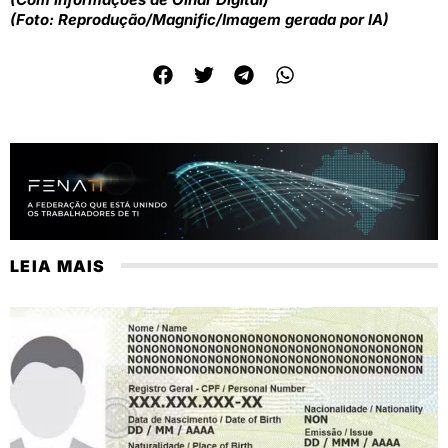
(Foto: Reprodução/Magnific/Imagem gerada por IA)
LEIA MAIS