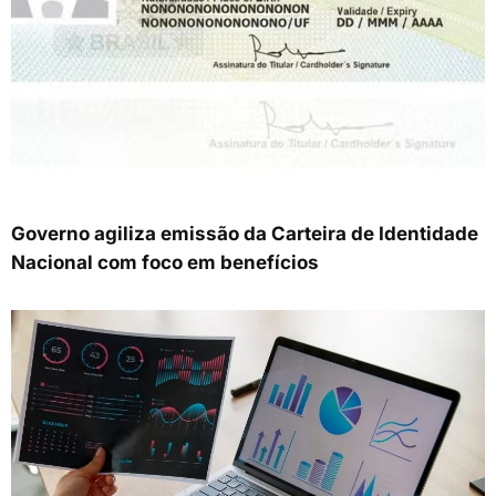
Governo agiliza emissão da Carteira de Identidade
Nacional com foco em benefícios