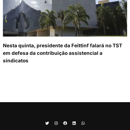
Nesta quinta, presidente da Feittinf falará no TST
em defesa da contribuição assistencial a
sindicatos