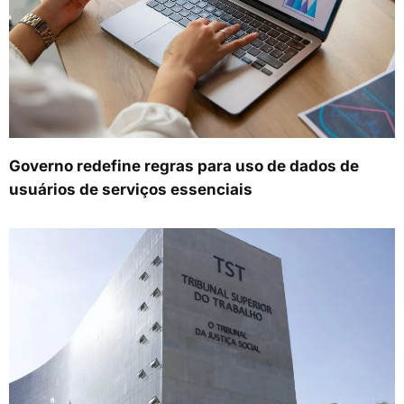
Governo redefine regras para uso de dados de
usuários de serviços essenciais