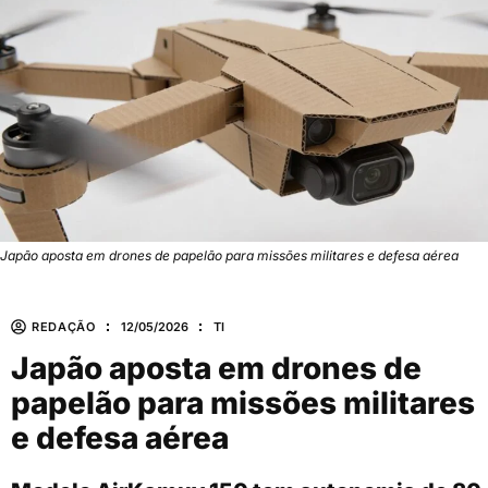
Japão aposta em drones de papelão para missões militares e defesa aérea
REDAÇÃO
12/05/2026
TI
Japão aposta em drones de
papelão para missões militares
e defesa aérea