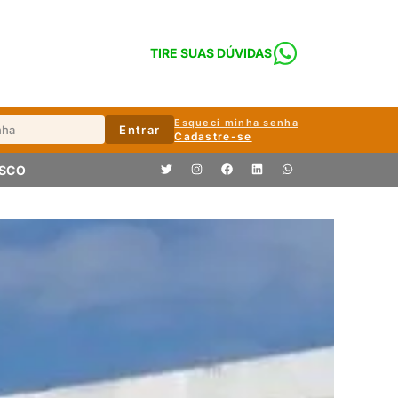
TIRE SUAS DÚVIDAS
Esqueci minha senha
Entrar
Cadastre-se
OSCO