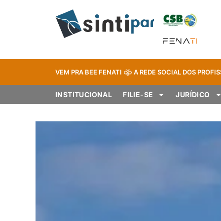
VEM PRA BEE FENATI
A REDE SOCIAL DOS PROFIS
INSTITUCIONAL
FILIE-SE
JURÍDICO