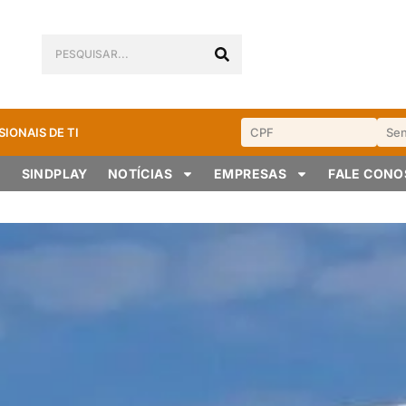
SIONAIS DE TI
SINDPLAY
NOTÍCIAS
EMPRESAS
FALE CON