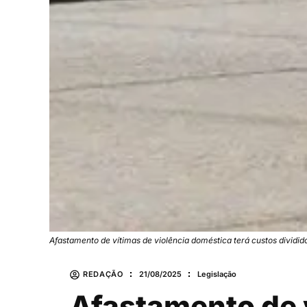
Afastamento de vítimas de violência doméstica terá custos dividi
REDAÇÃO
21/08/2025
Legislação
Afastamento de v