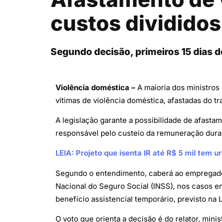
custos dividido
Segundo decisão, primeiros 15 dias 
Violência doméstica –
A maioria dos ministros
vítimas de violência doméstica, afastadas do t
A legislação garante a possibilidade de afasta
responsável pelo custeio da remuneração dura
LEIA: Projeto que isenta IR até R$ 5 mil tem
Segundo o entendimento, caberá ao empregador 
Nacional do Seguro Social (INSS), nos casos e
benefício assistencial temporário, previsto na 
O voto que orienta a decisão é do relator, mini