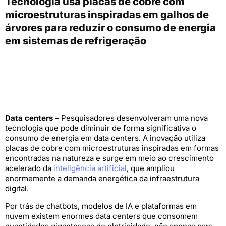
Tecnologia usa placas de cobre com
microestruturas inspiradas em galhos de
árvores para reduzir o consumo de energia
em sistemas de refrigeração
Data centers –
Pesquisadores desenvolveram uma nova
tecnologia que pode diminuir de forma significativa o
consumo de energia em data centers. A inovação utiliza
placas de cobre com microestruturas inspiradas em formas
encontradas na natureza e surge em meio ao crescimento
acelerado da
inteligência artificial
, que ampliou
enormemente a demanda energética da infraestrutura
digital.
Por trás de chatbots, modelos de IA e plataformas em
nuvem existem enormes data centers que consomem