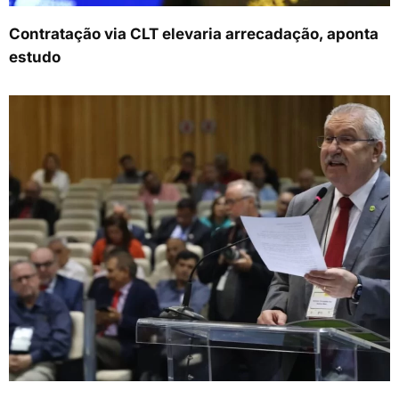
Contratação via CLT elevaria arrecadação, aponta
estudo