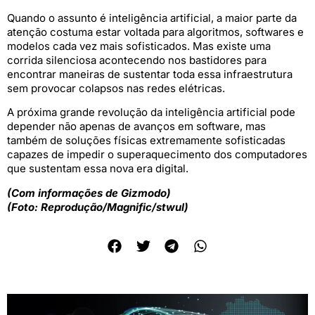
Quando o assunto é inteligência artificial, a maior parte da
atenção costuma estar voltada para algoritmos, softwares e
modelos cada vez mais sofisticados. Mas existe uma
corrida silenciosa acontecendo nos bastidores para
encontrar maneiras de sustentar toda essa infraestrutura
sem provocar colapsos nas redes elétricas.
A próxima grande revolução da inteligência artificial pode
depender não apenas de avanços em software, mas
também de soluções físicas extremamente sofisticadas
capazes de impedir o superaquecimento dos computadores
que sustentam essa nova era digital.
(Com informações de Gizmodo)
(Foto: Reprodução/Magnific/stwul)