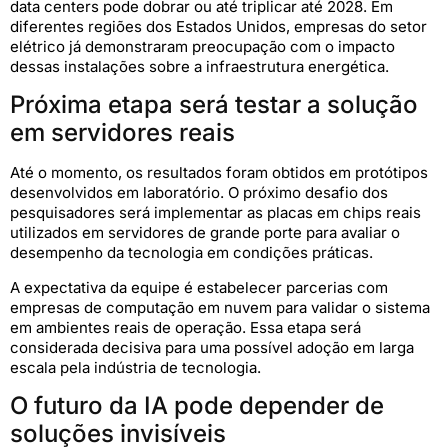
data centers pode dobrar ou até triplicar até 2028. Em
diferentes regiões dos Estados Unidos, empresas do setor
elétrico já demonstraram preocupação com o impacto
dessas instalações sobre a infraestrutura energética.
Próxima etapa será testar a solução
em servidores reais
Até o momento, os resultados foram obtidos em protótipos
desenvolvidos em laboratório. O próximo desafio dos
pesquisadores será implementar as placas em chips reais
utilizados em servidores de grande porte para avaliar o
desempenho da tecnologia em condições práticas.
A expectativa da equipe é estabelecer parcerias com
empresas de computação em nuvem para validar o sistema
em ambientes reais de operação. Essa etapa será
considerada decisiva para uma possível adoção em larga
escala pela indústria de tecnologia.
O futuro da IA pode depender de
soluções invisíveis