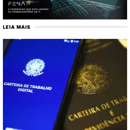
LEIA MAIS