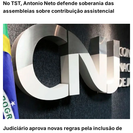
No TST, Antonio Neto defende soberania das
assembleias sobre contribuição assistencial
Judiciário aprova novas regras pela inclusão de