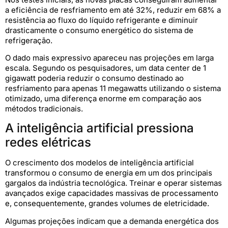
a eficiência de resfriamento em até 32%, reduzir em 68% a
resistência ao fluxo do líquido refrigerante e diminuir
drasticamente o consumo energético do sistema de
refrigeração.
O dado mais expressivo apareceu nas projeções em larga
escala. Segundo os pesquisadores, um data center de 1
gigawatt poderia reduzir o consumo destinado ao
resfriamento para apenas 11 megawatts utilizando o sistema
otimizado, uma diferença enorme em comparação aos
métodos tradicionais.
A inteligência artificial pressiona
redes elétricas
O crescimento dos modelos de inteligência artificial
transformou o consumo de energia em um dos principais
gargalos da indústria tecnológica. Treinar e operar sistemas
avançados exige capacidades massivas de processamento
e, consequentemente, grandes volumes de eletricidade.
Algumas projeções indicam que a demanda energética dos