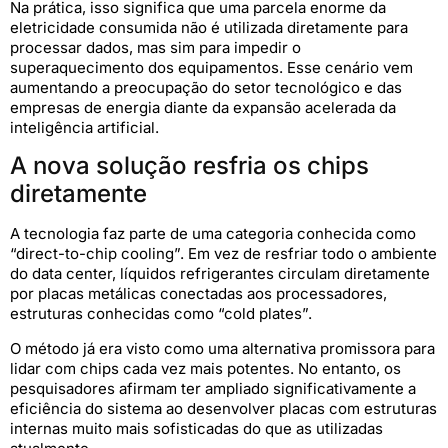
Na prática, isso significa que uma parcela enorme da
eletricidade consumida não é utilizada diretamente para
processar dados, mas sim para impedir o
superaquecimento dos equipamentos. Esse cenário vem
aumentando a preocupação do setor tecnológico e das
empresas de energia diante da expansão acelerada da
inteligência artificial.
A nova solução resfria os chips
diretamente
A tecnologia faz parte de uma categoria conhecida como
“direct-to-chip cooling”. Em vez de resfriar todo o ambiente
do data center, líquidos refrigerantes circulam diretamente
por placas metálicas conectadas aos processadores,
estruturas conhecidas como “cold plates”.
O método já era visto como uma alternativa promissora para
lidar com chips cada vez mais potentes. No entanto, os
pesquisadores afirmam ter ampliado significativamente a
eficiência do sistema ao desenvolver placas com estruturas
internas muito mais sofisticadas do que as utilizadas