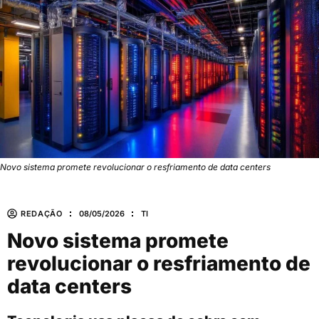
Novo sistema promete revolucionar o resfriamento de data centers
REDAÇÃO
08/05/2026
TI
Novo sistema promete
revolucionar o resfriamento de
data centers