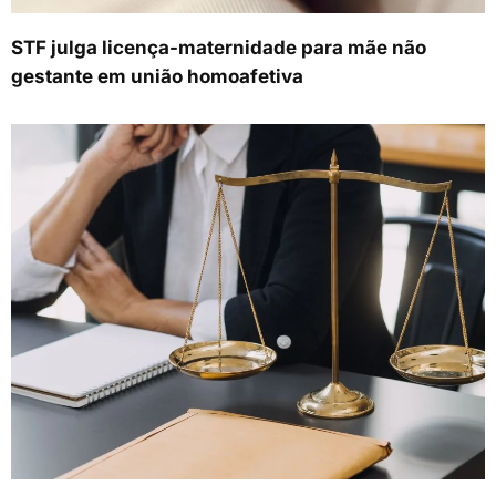
STF julga licença-maternidade para mãe não
gestante em união homoafetiva