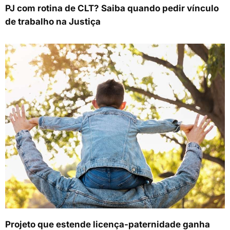
PJ com rotina de CLT? Saiba quando pedir vínculo
de trabalho na Justiça
Projeto que estende licença-paternidade ganha