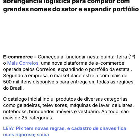
abrangência logística para competir com
grandes nomes do setor e expandir portfólio
E-commerce –
Começou a funcionar nesta quinta-feira (1º)
o
Mais Correios
, uma nova plataforma de e-commerce
operada pelos Correios, expandindo o portfólio da estatal.
Segundo a empresa, o marketplace estreia com mais de
500 mil itens disponíveis para entrega em todas as regiões
do Brasil.
O catálogo inicial inclui produtos de diversas categorias
como geladeiras, televisores, máquinas de lavar, celulares,
notebooks, brinquedos, móveis e vestuário. Ao todo, são
mais de 25 categorias.
LEIA: Pix tem novas regras, e cadastro de chaves fica
mais rigoroso; saiba