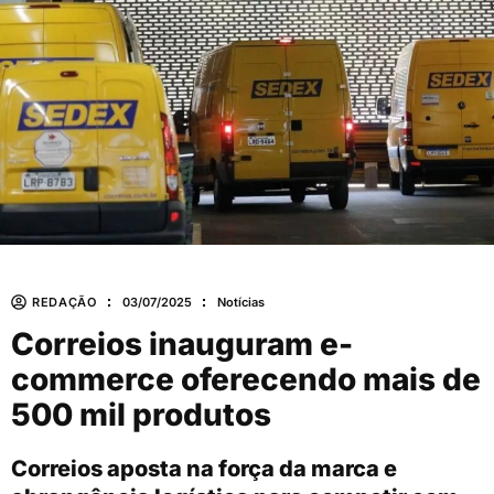
REDAÇÃO
03/07/2025
Notícias
Correios inauguram e-
commerce oferecendo mais de
500 mil produtos
Correios aposta na força da marca e