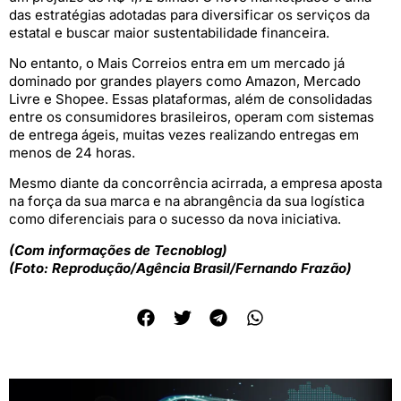
das estratégias adotadas para diversificar os serviços da
estatal e buscar maior sustentabilidade financeira.
No entanto, o Mais Correios entra em um mercado já
dominado por grandes players como Amazon, Mercado
Livre e Shopee. Essas plataformas, além de consolidadas
entre os consumidores brasileiros, operam com sistemas
de entrega ágeis, muitas vezes realizando entregas em
menos de 24 horas.
Mesmo diante da concorrência acirrada, a empresa aposta
na força da sua marca e na abrangência da sua logística
como diferenciais para o sucesso da nova iniciativa.
(Com informações de Tecnoblog)
(Foto: Reprodução/Agência Brasil/Fernando Frazão)