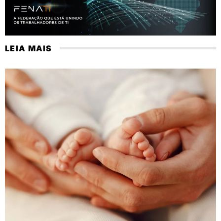
LEIA MAIS