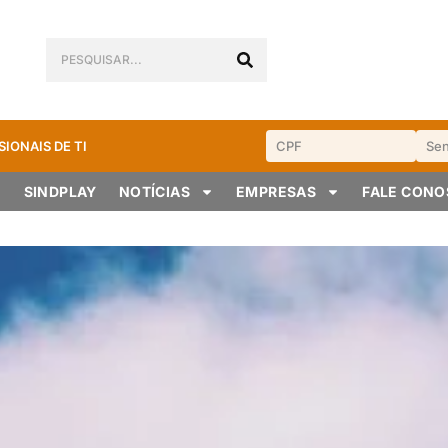
SIONAIS DE TI
SINDPLAY
NOTÍCIAS
EMPRESAS
FALE CON