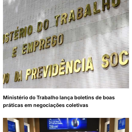
Ministério do Trabalho lança boletins de boas
práticas em negociações coletivas