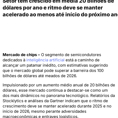
Setor tem crescido em média 20 bilhões de
dólares por ano e ritmo deve se manter
acelerado ao menos até início do próximo an
Mercado de chips –
O segmento de semicondutores
dedicados à
inteligência artificial
está a caminho de
alcançar um patamar inédito, com estimativas sugerindo
que o mercado global pode superar a barreira dos 100
bilhões de dólares até meados de 2026.
Impulsionado por um aumento médio anual de 20 bilhões de
dólares, esse mercado continua a destacar-se como um
dos mais dinâmicos no panorama tecnológico. Relatórios da
Stocklytics e análises da Gartner indicam que o ritmo de
crescimento deve se manter acelerado durante 2025 e no
início de 2026, mesmo perante adversidades
macroeconômicas e entraves logísticos.