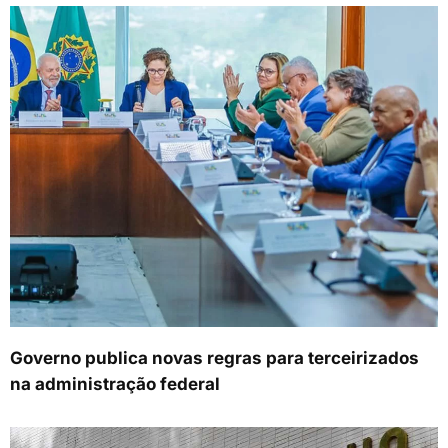
Governo publica novas regras para terceirizados
na administração federal