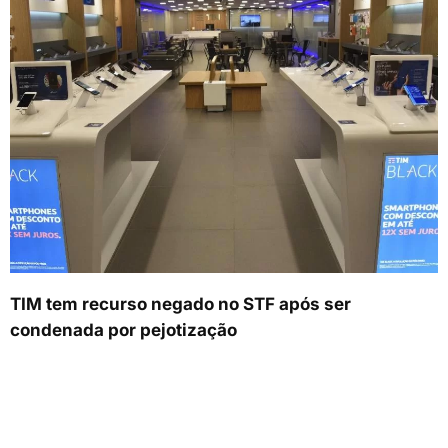
TIM tem recurso negado no STF após ser
condenada por pejotização