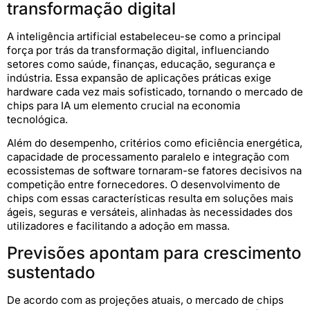
transformação digital
A inteligência artificial estabeleceu-se como a principal
força por trás da transformação digital, influenciando
setores como saúde, finanças, educação, segurança e
indústria. Essa expansão de aplicações práticas exige
hardware cada vez mais sofisticado, tornando o mercado de
chips para IA um elemento crucial na economia
tecnológica.
Além do desempenho, critérios como eficiência energética,
capacidade de processamento paralelo e integração com
ecossistemas de software tornaram-se fatores decisivos na
competição entre fornecedores. O desenvolvimento de
chips com essas características resulta em soluções mais
ágeis, seguras e versáteis, alinhadas às necessidades dos
utilizadores e facilitando a adoção em massa.
Previsões apontam para crescimento
sustentado
De acordo com as projeções atuais, o mercado de chips