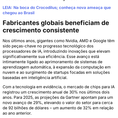
LEIA: Na boca do Crocodilus; conheça nova ameaça que
chegou ao Brasil
Fabricantes globais beneficiam de
crescimento consistente
Nos últimos anos, gigantes como Nvidia, AMD e Google têm
sido peças-chave no progresso tecnológico dos
processadores de IA, introduzindo inovações que elevam
significativamente sua eficiência. Esse avanço está
intimamente ligado ao aprimoramento de sistemas de
aprendizagem automática, à expansão da computação em
nuvem e ao surgimento de startups focadas em soluções
baseadas em inteligência artificial.
Com a tecnologia em evidência, o mercado de chips para IA
registrou um crescimento anual de 30% nos últimos dois
anos. Para 2025, as projeções da Gartner apontam para um
novo avanço de 29%, elevando o valor do setor para cerca
de 92 bilhões de dólares – um aumento de 32% em relação
ao ano anterior.