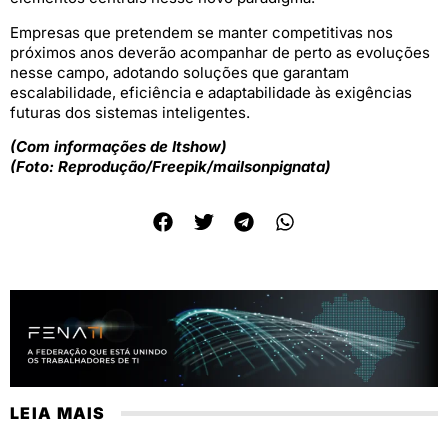
Empresas que pretendem se manter competitivas nos
próximos anos deverão acompanhar de perto as evoluções
nesse campo, adotando soluções que garantam
escalabilidade, eficiência e adaptabilidade às exigências
futuras dos sistemas inteligentes.
(Com informações de Itshow)
(Foto: Reprodução/Freepik/mailsonpignata)
LEIA MAIS