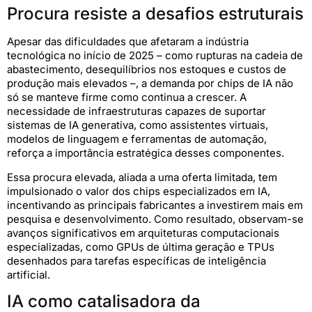
Procura resiste a desafios estruturais
Apesar das dificuldades que afetaram a indústria
tecnológica no início de 2025 – como rupturas na cadeia de
abastecimento, desequilíbrios nos estoques e custos de
produção mais elevados –, a demanda por chips de IA não
só se manteve firme como continua a crescer. A
necessidade de infraestruturas capazes de suportar
sistemas de IA generativa, como assistentes virtuais,
modelos de linguagem e ferramentas de automação,
reforça a importância estratégica desses componentes.
Essa procura elevada, aliada a uma oferta limitada, tem
impulsionado o valor dos chips especializados em IA,
incentivando as principais fabricantes a investirem mais em
pesquisa e desenvolvimento. Como resultado, observam-se
avanços significativos em arquiteturas computacionais
especializadas, como GPUs de última geração e TPUs
desenhados para tarefas específicas de inteligência
artificial.
IA como catalisadora da