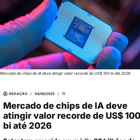
Mercado de chips de IA deve atingir valor recorde de US$ 100 bi até 2026
REDAÇÃO
04/06/2025
TI
Mercado de chips de IA deve
atingir valor recorde de US$ 10
bi até 2026