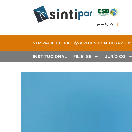
VEM PRA BEE FENATI
A REDE SOCIAL DOS PROFIS
INSTITUCIONAL
FILIE-SE
JURÍDICO