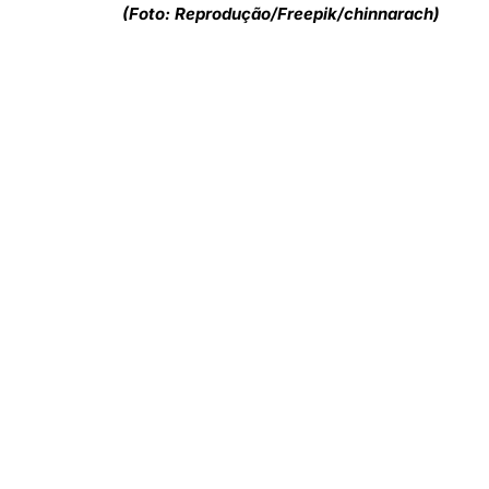
(Foto: Reprodução/Freepik/chinnarach)