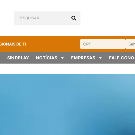
SIONAIS DE TI
SINDPLAY
NOTÍCIAS
EMPRESAS
FALE CON