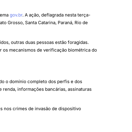
stema
gov.br
. A ação, deflagrada nesta terça-
ato Grosso, Santa Catarina, Paraná, Rio de
dos, outras duas pessoas estão foragidas.
r os mecanismos de verificação biométrica do
ndo o domínio completo dos perfis e dos
e renda, informações bancárias, assinaturas
s nos crimes de invasão de dispositivo