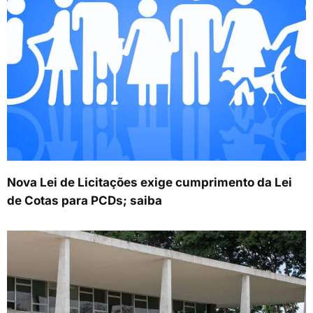
Nova Lei de Licitações exige cumprimento da Lei
de Cotas para PCDs; saiba