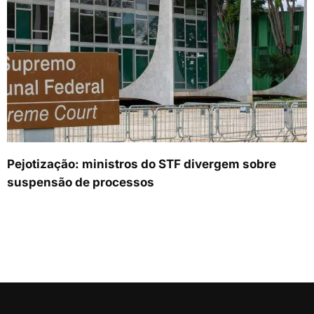
Pejotização: ministros do STF divergem sobre
suspensão de processos