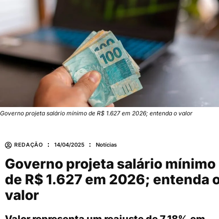
Governo projeta salário mínimo de R$ 1.627 em 2026; entenda o valor
REDAÇÃO
14/04/2025
Notícias
Governo projeta salário mínimo
de R$ 1.627 em 2026; entenda 
valor
Valor representa um reajuste de 7,18% em