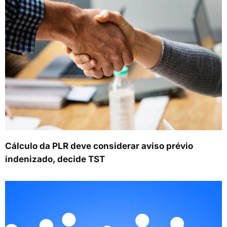
Cálculo da PLR deve considerar aviso prévio
indenizado, decide TST