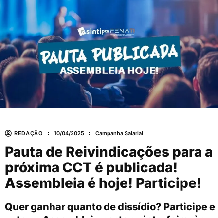
REDAÇÃO
10/04/2025
Campanha Salarial
Pauta de Reivindicações para a
próxima CCT é publicada!
Assembleia é hoje! Participe!
Quer ganhar quanto de dissídio? Participe e