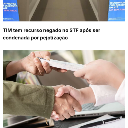
TIM tem recurso negado no STF após ser
condenada por pejotização