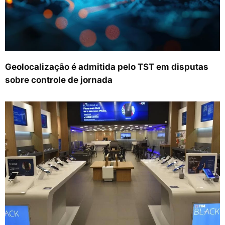
Geolocalização é admitida pelo TST em disputas
sobre controle de jornada