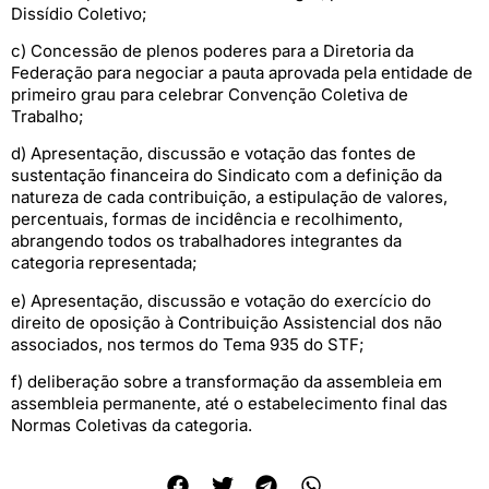
Dissídio Coletivo;
c) Concessão de plenos poderes para a Diretoria da
Federação para negociar a pauta aprovada pela entidade de
primeiro grau para celebrar Convenção Coletiva de
Trabalho;
d) Apresentação, discussão e votação das fontes de
sustentação financeira do Sindicato com a definição da
natureza de cada contribuição, a estipulação de valores,
percentuais, formas de incidência e recolhimento,
abrangendo todos os trabalhadores integrantes da
categoria representada;
e) Apresentação, discussão e votação do exercício do
direito de oposição à Contribuição Assistencial dos não
associados, nos termos do Tema 935 do STF;
f) deliberação sobre a transformação da assembleia em
assembleia permanente, até o estabelecimento final das
Normas Coletivas da categoria.