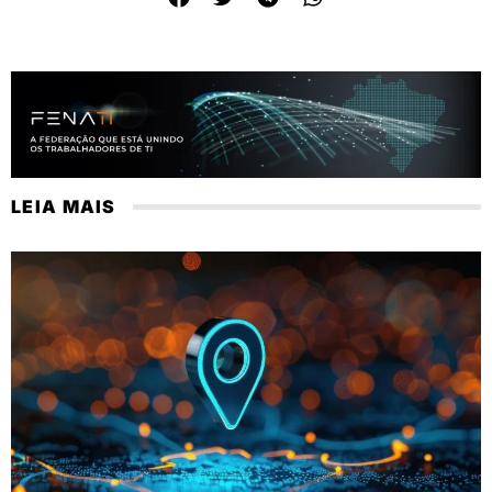
LEIA MAIS