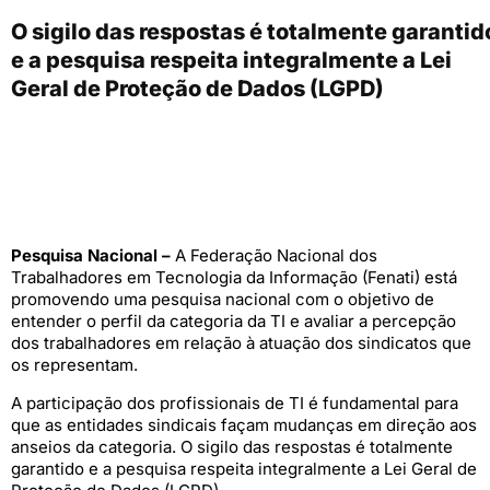
O sigilo das respostas é totalmente garantid
e a pesquisa respeita integralmente a Lei
Geral de Proteção de Dados (LGPD)
Pesquisa Nacional –
A Federação Nacional dos
Trabalhadores em Tecnologia da Informação (Fenati) está
promovendo uma pesquisa nacional com o objetivo de
entender o perfil da categoria da TI e avaliar a percepção
dos trabalhadores em relação à atuação dos sindicatos que
os representam.
A participação dos profissionais de TI é fundamental para
que as entidades sindicais façam mudanças em direção aos
anseios da categoria. O sigilo das respostas é totalmente
garantido e a pesquisa respeita integralmente a Lei Geral de