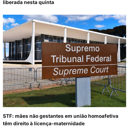
liberada nesta quinta
STF: mães não gestantes em união homoafetiva
têm direito à licença-maternidade