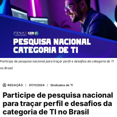
Participe de pesquisa nacional para traçar perfil e desafios da categoria de TI
no Brasil
REDAÇÃO
07/11/2024
Sindicatos de TI
Participe de pesquisa nacional
para traçar perfil e desafios da
categoria de TI no Brasil