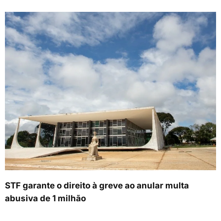
STF garante o direito à greve ao anular multa
abusiva de 1 milhão