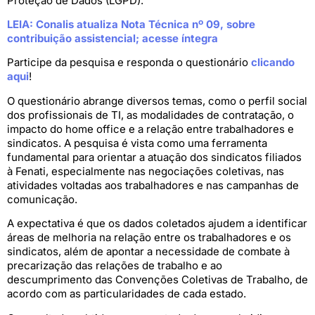
Proteção de Dados (LGPD).
LEIA: Conalis atualiza Nota Técnica nº 09, sobre
contribuição assistencial; acesse íntegra
Participe da pesquisa e responda o questionário
clicando
aqui
!
O questionário abrange diversos temas, como o perfil social
dos profissionais de TI, as modalidades de contratação, o
impacto do home office e a relação entre trabalhadores e
sindicatos. A pesquisa é vista como uma ferramenta
fundamental para orientar a atuação dos sindicatos filiados
à Fenati, especialmente nas negociações coletivas, nas
atividades voltadas aos trabalhadores e nas campanhas de
comunicação.
A expectativa é que os dados coletados ajudem a identificar
áreas de melhoria na relação entre os trabalhadores e os
sindicatos, além de apontar a necessidade de combate à
precarização das relações de trabalho e ao
descumprimento das Convenções Coletivas de Trabalho, de
acordo com as particularidades de cada estado.