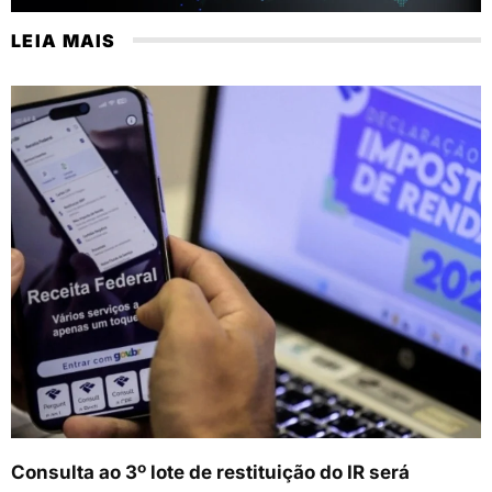
LEIA MAIS
Consulta ao 3º lote de restituição do IR será