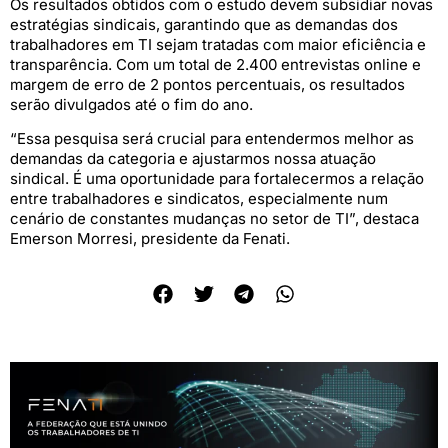
Os resultados obtidos com o estudo devem subsidiar novas
estratégias sindicais, garantindo que as demandas dos
trabalhadores em TI sejam tratadas com maior eficiência e
transparência. Com um total de 2.400 entrevistas online e
margem de erro de 2 pontos percentuais, os resultados
serão divulgados até o fim do ano.
“Essa pesquisa será crucial para entendermos melhor as
demandas da categoria e ajustarmos nossa atuação
sindical. É uma oportunidade para fortalecermos a relação
entre trabalhadores e sindicatos, especialmente num
cenário de constantes mudanças no setor de TI”, destaca
Emerson Morresi, presidente da Fenati.