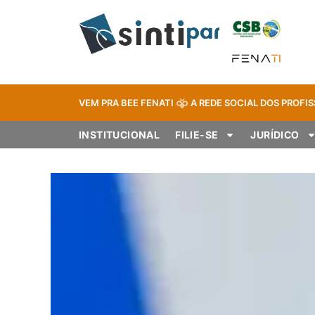
VEM PRA BEE FENATI
A REDE SOCIAL DOS PROFIS
INSTITUCIONAL
FILIE-SE
JURÍDICO