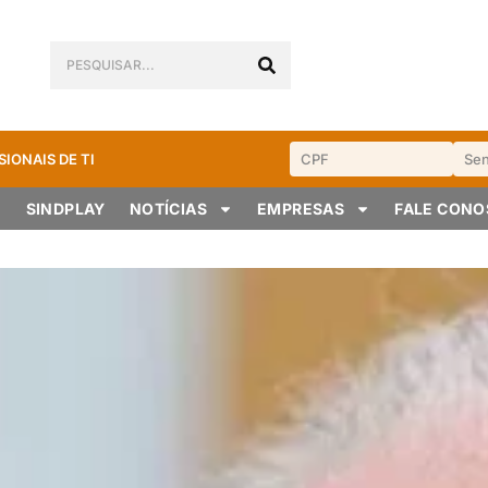
SIONAIS DE TI
SINDPLAY
NOTÍCIAS
EMPRESAS
FALE CON