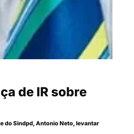
ça de IR sobre
e do Sindpd, Antonio Neto, levantar