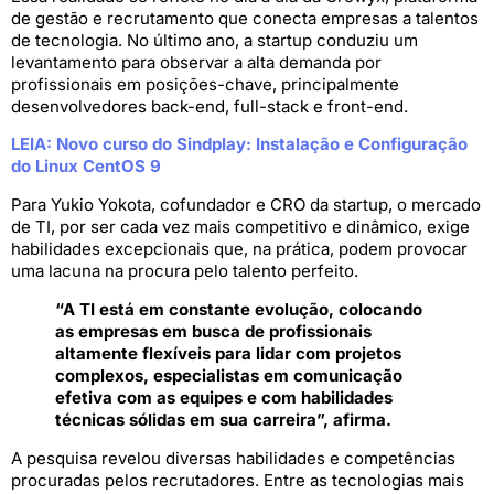
de gestão e recrutamento que conecta empresas a talentos
de tecnologia. No último ano, a startup conduziu um
levantamento para observar a alta demanda por
profissionais em posições-chave, principalmente
desenvolvedores back-end, full-stack e front-end.
LEIA: Novo curso do Sindplay: Instalação e Configuração
do Linux CentOS 9
Para Yukio Yokota, cofundador e CRO da startup, o mercado
de TI, por ser cada vez mais competitivo e dinâmico, exige
habilidades excepcionais que, na prática, podem provocar
uma lacuna na procura pelo talento perfeito.
“A TI está em constante evolução, colocando
as empresas em busca de profissionais
altamente flexíveis para lidar com projetos
complexos, especialistas em comunicação
efetiva com as equipes e com habilidades
técnicas sólidas em sua carreira”, afirma.
A pesquisa revelou diversas habilidades e competências
procuradas pelos recrutadores. Entre as tecnologias mais