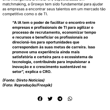
matchmaking, a Growyx tem sido fundamental para ajudar
as empresas a encontrar seus talentos em um mercado tão
competitivo como o de TI.
“A IA tem o poder de facilitar o encontro entre
empresas e profissionais de TI para agilizar o
processo de recrutamento, economizar tempo
e recursos e beneficiar os profissionais ao
direcioná-los para oportunidades que
correspondam às suas metas de carreira. Isso
promove uma experiência ainda mais
satisfatória e certeira para o ecossistema da
tecnologia, contribuindo para impulsionar a
inovação e o crescimento sustentável no
setor”, explica o CRO.
(Fonte: Direto Notícias)
(Foto: Reprodução/Freepik)