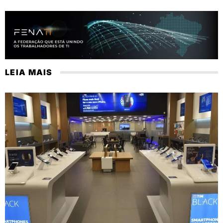
LEIA MAIS