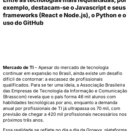
exemplo, destacam-se o Javascript e seus
frameworks (React e Node.js), o Python e o
uso do GitHub
Mercado de TI
– Apesar do mercado de tecnologia
continuar em expansão no Brasil, ainda existe um desafio
difícil de contornar: a escassez de profissionais
qualificados. Para se ter uma ideia, a Associação Brasileira
das Empresas de Tecnologia da Informação e Comunicação
(Brasscom) revela que o país forma 46 mil alunos com
habilidades tecnológicas por ano, enquanto a demanda
anual por profissionais de TI já ultrapassa os 70 mil, com
previsão de chegar a 420 mil profissionais necessários nos
próximos três anos.
Essa realidade se reflete no dia a dia da Growyx, plataforma