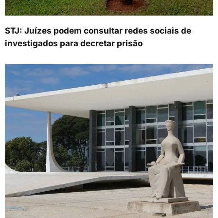
STJ: Juízes podem consultar redes sociais de
investigados para decretar prisão