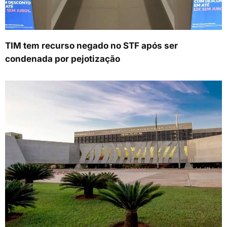
TIM tem recurso negado no STF após ser
condenada por pejotização