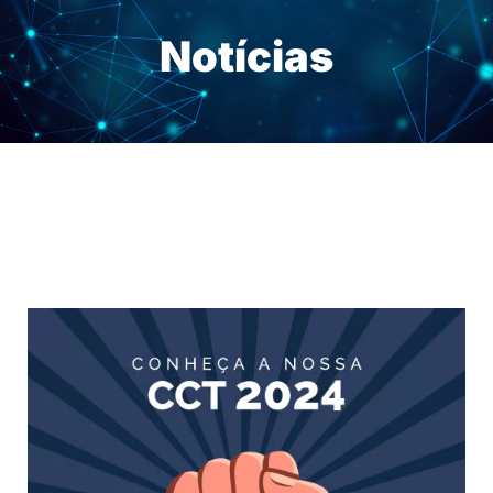
Notícias