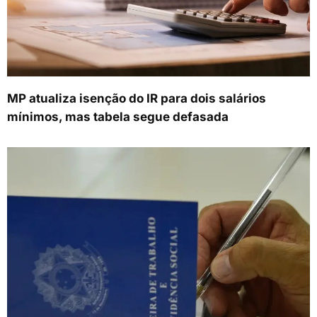
MP atualiza isenção do IR para dois salários
mínimos, mas tabela segue defasada