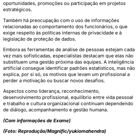
oportunidades, promoções ou participação em projetos
estratégicos.
Também há preocupação com o uso de informações
relacionadas ao comportamento dos funcionários, o que
exige respeito às políticas internas de privacidade e à
legislação de proteção de dados.
Embora as ferramentas de análise de pessoas estejam cada
vez mais sofisticadas, especialistas destacam que elas não
substituem uma gestão próxima das equipes. A inteligência
artificial consegue identificar padrões estatísticos, mas não
explica, por si só, os motivos que levam um profissional a
perder a motivação ou buscar novos desafios.
Aspectos como liderança, reconhecimento,
desenvolvimento profissional, equilíbrio entre vida pessoal
e trabalho e cultura organizacional continuam dependendo
de diálogo, acompanhamento e gestão humana.
(Com informações de Exame)
(Foto: Reprodução/Magnific/yukiomahendra)