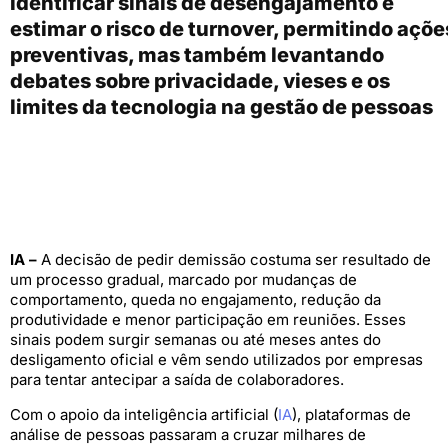
identificar sinais de desengajamento e
estimar o risco de turnover, permitindo açõe
preventivas, mas também levantando
debates sobre privacidade, vieses e os
limites da tecnologia na gestão de pessoas
IA –
A decisão de pedir demissão costuma ser resultado de
um processo gradual, marcado por mudanças de
comportamento, queda no engajamento, redução da
produtividade e menor participação em reuniões. Esses
sinais podem surgir semanas ou até meses antes do
desligamento oficial e vêm sendo utilizados por empresas
para tentar antecipar a saída de colaboradores.
Com o apoio da inteligência artificial (
IA
), plataformas de
análise de pessoas passaram a cruzar milhares de