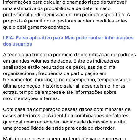
informações para calcular o chamado risco de turnover,
uma estimativa da probabilidade de determinado
profissional pedir demissão em um período específico. A
proposta é permitir que gestores adotem medidas antes
que o desligamento aconteça.
LEIA: Falso aplicativo para Mac pode roubar informações
dos usuários
A tecnologia funciona por meio da identificação de padrões
em grandes volumes de dados. Entre os indicadores
analisados estão resultados de pesquisas de clima
organizacional, frequência de participação em
treinamentos, mudanças no desempenho, tempo desde a
última promoção, histórico salarial, absenteísmo, horas
extras, tempo de empresa e até informações sobre
movimentações internas.
Com base na comparação desses dados com milhares de
casos anteriores, a IA identifica combinações de fatores
que costumam anteceder pedidos de demissão e atribui
uma probabilidade de saída para cada colaborador.
Mais do que prever quem pretende deixar a empresa, o