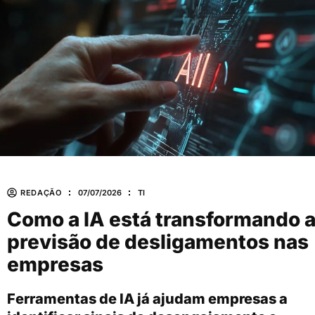
REDAÇÃO
07/07/2026
TI
Como a IA está transformando 
previsão de desligamentos nas
empresas
Ferramentas de IA já ajudam empresas a