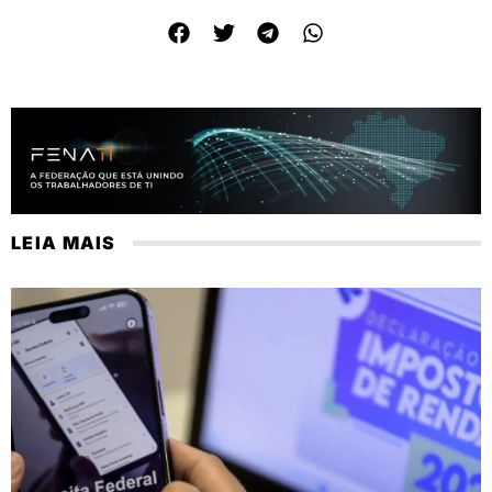
LEIA MAIS