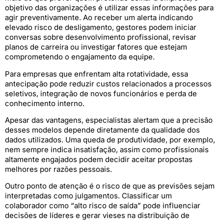
objetivo das organizações é utilizar essas informações para
agir preventivamente. Ao receber um alerta indicando
elevado risco de desligamento, gestores podem iniciar
conversas sobre desenvolvimento profissional, revisar
planos de carreira ou investigar fatores que estejam
comprometendo o engajamento da equipe.
Para empresas que enfrentam alta rotatividade, essa
antecipação pode reduzir custos relacionados a processos
seletivos, integração de novos funcionários e perda de
conhecimento interno.
Apesar das vantagens, especialistas alertam que a precisão
desses modelos depende diretamente da qualidade dos
dados utilizados. Uma queda de produtividade, por exemplo,
nem sempre indica insatisfação, assim como profissionais
altamente engajados podem decidir aceitar propostas
melhores por razões pessoais.
Outro ponto de atenção é o risco de que as previsões sejam
interpretadas como julgamentos. Classificar um
colaborador como “alto risco de saída” pode influenciar
decisões de líderes e gerar vieses na distribuição de