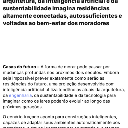
arquitetura, da inteligência artificial e da
sustentabilidade imagina residências
altamente conectadas, autossuficientes e
voltadas ao bem-estar dos moradores
Casas do futuro –
A forma de morar pode passar por
mudanças profundas nos próximos dois séculos. Embora
seja impossível prever exatamente como serão as
residências do futuro, uma projeção desenvolvida com
inteligência artificial utiliza tendências atuais da arquitetura,
da
engenharia
, da sustentabilidade e da tecnologia para
imaginar como os lares poderão evoluir ao longo das
próximas gerações.
O cenário traçado aponta para construções inteligentes,
capazes de adaptar seus ambientes automaticamente aos