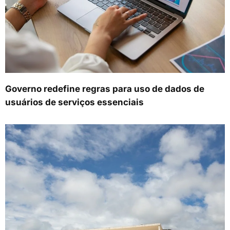
Governo redefine regras para uso de dados de
usuários de serviços essenciais