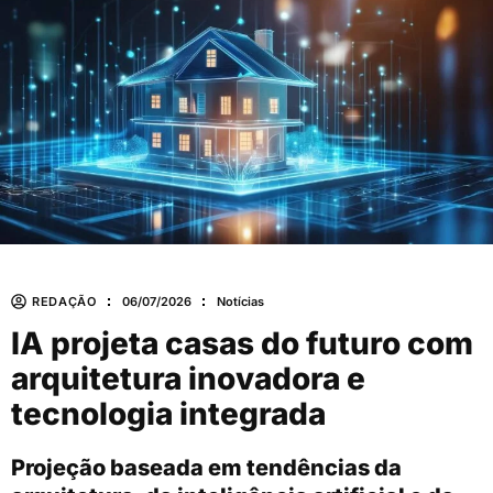
REDAÇÃO
06/07/2026
Notícias
IA projeta casas do futuro com
arquitetura inovadora e
tecnologia integrada
Projeção baseada em tendências da