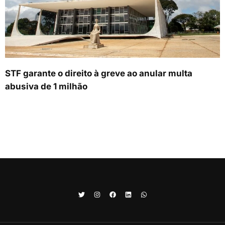
STF garante o direito à greve ao anular multa
abusiva de 1 milhão