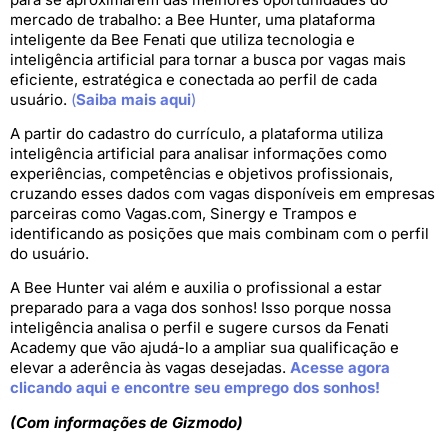
mercado de trabalho: a Bee Hunter, uma plataforma
inteligente da Bee Fenati que utiliza tecnologia e
inteligência artificial para tornar a busca por vagas mais
eficiente, estratégica e conectada ao perfil de cada
usuário.
(
Saiba mais aqui
)
A partir do cadastro do currículo, a plataforma utiliza
inteligência artificial para analisar informações como
experiências, competências e objetivos profissionais,
cruzando esses dados com vagas disponíveis em empresas
parceiras como Vagas.com, Sinergy e Trampos e
identificando as posições que mais combinam com o perfil
do usuário.
A Bee Hunter vai além e auxilia o profissional a estar
preparado para a vaga dos sonhos! Isso porque nossa
inteligência analisa o perfil e sugere cursos da Fenati
Academy que vão ajudá-lo a ampliar sua qualificação e
elevar a aderência às vagas desejadas.
Acesse agora
clicando aqui e encontre seu emprego dos sonhos!
(Com informações de Gizmodo)