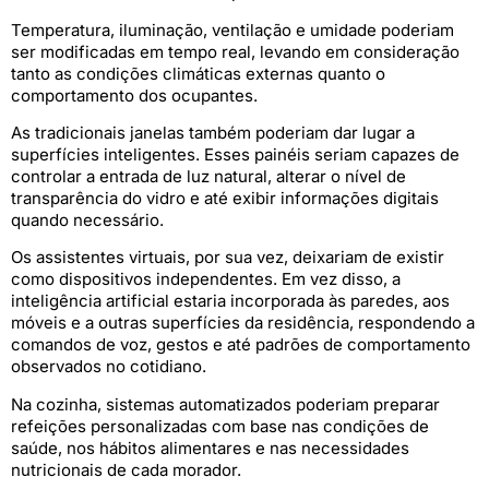
Temperatura, iluminação, ventilação e umidade poderiam
ser modificadas em tempo real, levando em consideração
tanto as condições climáticas externas quanto o
comportamento dos ocupantes.
As tradicionais janelas também poderiam dar lugar a
superfícies inteligentes. Esses painéis seriam capazes de
controlar a entrada de luz natural, alterar o nível de
transparência do vidro e até exibir informações digitais
quando necessário.
Os assistentes virtuais, por sua vez, deixariam de existir
como dispositivos independentes. Em vez disso, a
inteligência artificial estaria incorporada às paredes, aos
móveis e a outras superfícies da residência, respondendo a
comandos de voz, gestos e até padrões de comportamento
observados no cotidiano.
Na cozinha, sistemas automatizados poderiam preparar
refeições personalizadas com base nas condições de
saúde, nos hábitos alimentares e nas necessidades
nutricionais de cada morador.