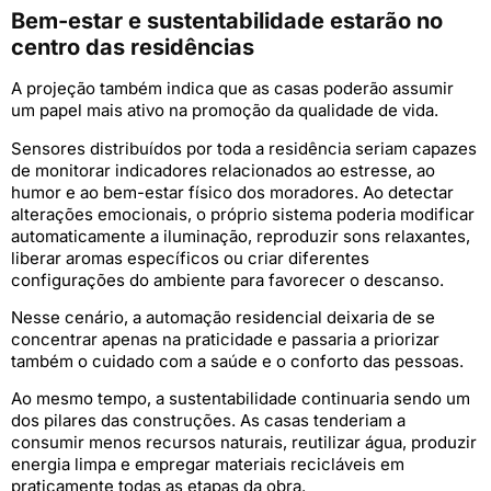
Bem-estar e sustentabilidade estarão no
centro das residências
A projeção também indica que as casas poderão assumir
um papel mais ativo na promoção da qualidade de vida.
Sensores distribuídos por toda a residência seriam capazes
de monitorar indicadores relacionados ao estresse, ao
humor e ao bem-estar físico dos moradores. Ao detectar
alterações emocionais, o próprio sistema poderia modificar
automaticamente a iluminação, reproduzir sons relaxantes,
liberar aromas específicos ou criar diferentes
configurações do ambiente para favorecer o descanso.
Nesse cenário, a automação residencial deixaria de se
concentrar apenas na praticidade e passaria a priorizar
também o cuidado com a saúde e o conforto das pessoas.
Ao mesmo tempo, a sustentabilidade continuaria sendo um
dos pilares das construções. As casas tenderiam a
consumir menos recursos naturais, reutilizar água, produzir
energia limpa e empregar materiais recicláveis em
praticamente todas as etapas da obra.