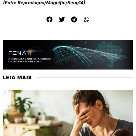
(Foto: Reprodução/Magnific/Keng14)
LEIA MAIS