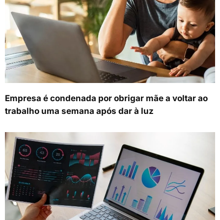
Empresa é condenada por obrigar mãe a voltar ao
trabalho uma semana após dar à luz