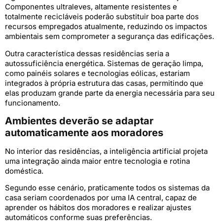
Componentes ultraleves, altamente resistentes e
totalmente recicláveis poderão substituir boa parte dos
recursos empregados atualmente, reduzindo os impactos
ambientais sem comprometer a segurança das edificações.
Outra característica dessas residências seria a
autossuficiência energética. Sistemas de geração limpa,
como painéis solares e tecnologias eólicas, estariam
integrados à própria estrutura das casas, permitindo que
elas produzam grande parte da energia necessária para seu
funcionamento.
Ambientes deverão se adaptar
automaticamente aos moradores
No interior das residências, a inteligência artificial projeta
uma integração ainda maior entre tecnologia e rotina
doméstica.
Segundo esse cenário, praticamente todos os sistemas da
casa seriam coordenados por uma IA central, capaz de
aprender os hábitos dos moradores e realizar ajustes
automáticos conforme suas preferências.