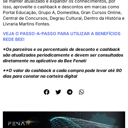
se manter atualizado e expandir os conhecimentos, por
isso, aproveite o cashback e descontos em marcas como
Portal Educação, Grupo A, Domestika, Gran Cursos Online,
Central de Concursos, Degrau Cultural, Dentro da História e
Livraria Martins Fontes.
VEJA O PASSO-A-PASSO PARA UTILIZAR A BENEFÍCIOS
REDE BEE!
*Os parceiros e os percentuais de desconto e cashback
são atualizados periodicamente e devem ser consultados
diretamente no aplicativo da Bee Fenati
**O valor do cashback a cada compra pode levar até 90
dias para constar na carteira digital