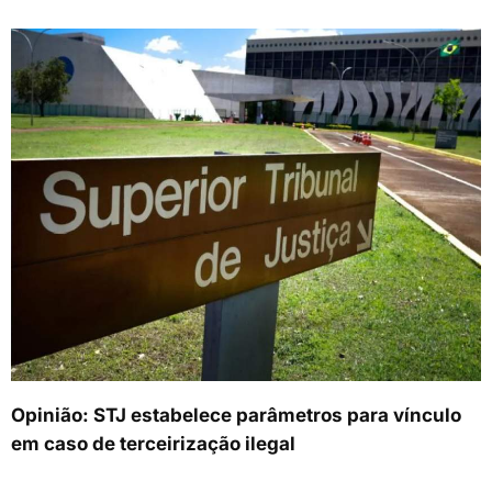
Opinião: STJ estabelece parâmetros para vínculo
em caso de terceirização ilegal