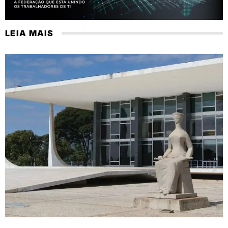
LEIA MAIS