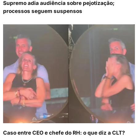
Supremo adia audiência sobre pejotização;
processos seguem suspensos
Caso entre CEO e chefe do RH: o que diz a CLT?