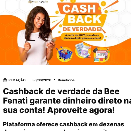
REDAÇÃO
30/06/2026
Benefícios
Cashback de verdade da Bee
Fenati garante dinheiro direto n
sua conta! Aproveite agora!
Plataforma oferece cashback em dezenas