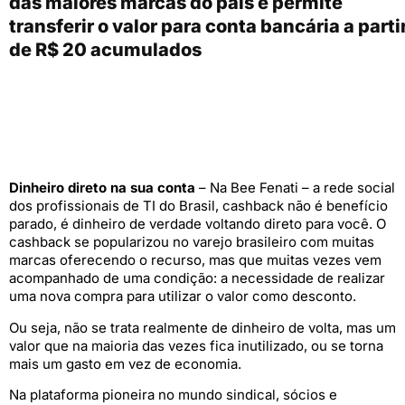
das maiores marcas do país e permite
transferir o valor para conta bancária a parti
de R$ 20 acumulados
Dinheiro direto na sua conta
– Na Bee Fenati – a rede social
dos profissionais de TI do Brasil, cashback não é benefício
parado, é dinheiro de verdade voltando direto para você. O
cashback se popularizou no varejo brasileiro com muitas
marcas oferecendo o recurso, mas que muitas vezes vem
acompanhado de uma condição: a necessidade de realizar
uma nova compra para utilizar o valor como desconto.
Ou seja, não se trata realmente de dinheiro de volta, mas um
valor que na maioria das vezes fica inutilizado, ou se torna
mais um gasto em vez de economia.
Na plataforma pioneira no mundo sindical, sócios e