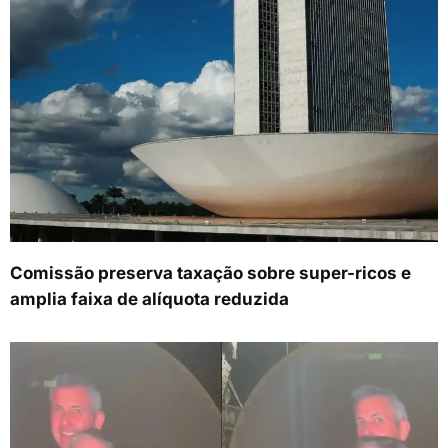
Comissão preserva taxação sobre super-ricos e
amplia faixa de alíquota reduzida