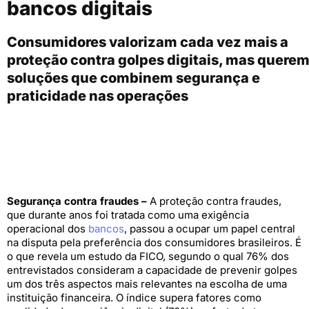
bancos digitais
Consumidores valorizam cada vez mais a
proteção contra golpes digitais, mas quere
soluções que combinem segurança e
praticidade nas operações
Segurança contra fraudes –
A proteção contra fraudes,
que durante anos foi tratada como uma exigência
operacional dos
bancos
, passou a ocupar um papel central
na disputa pela preferência dos consumidores brasileiros. É
o que revela um estudo da FICO, segundo o qual 76% dos
entrevistados consideram a capacidade de prevenir golpes
um dos três aspectos mais relevantes na escolha de uma
instituição financeira. O índice supera fatores como