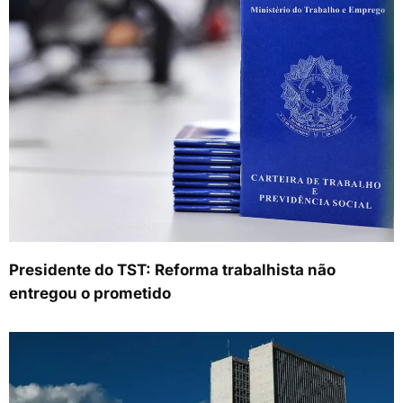
Presidente do TST: Reforma trabalhista não
entregou o prometido