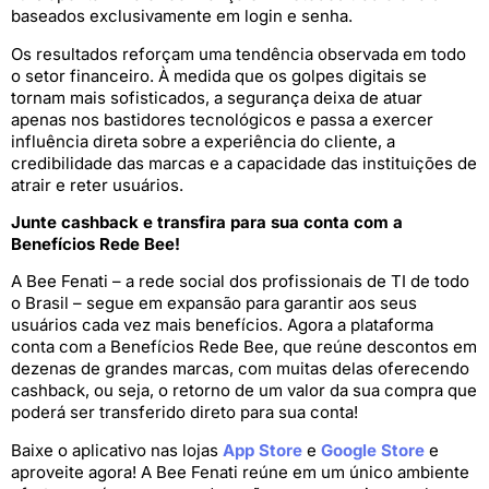
baseados exclusivamente em login e senha.
Os resultados reforçam uma tendência observada em todo
o setor financeiro. À medida que os golpes digitais se
tornam mais sofisticados, a segurança deixa de atuar
apenas nos bastidores tecnológicos e passa a exercer
influência direta sobre a experiência do cliente, a
credibilidade das marcas e a capacidade das instituições de
atrair e reter usuários.
Junte cashback e transfira para sua conta com a
Benefícios Rede Bee!
A Bee Fenati – a rede social dos profissionais de TI de todo
o Brasil – segue em expansão para garantir aos seus
usuários cada vez mais benefícios. Agora a plataforma
conta com a Benefícios Rede Bee, que reúne descontos em
dezenas de grandes marcas, com muitas delas oferecendo
cashback, ou seja, o retorno de um valor da sua compra que
poderá ser transferido direto para sua conta!
Baixe o aplicativo nas lojas
App Store
e
Google Store
e
aproveite agora! A Bee Fenati reúne em um único ambiente