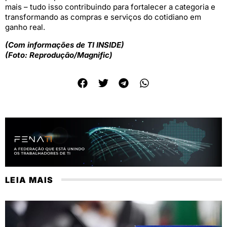
mais – tudo isso contribuindo para fortalecer a categoria e
transformando as compras e serviços do cotidiano em
ganho real.
(Com informações de TI INSIDE)
(Foto: Reprodução/Magnific)
LEIA MAIS