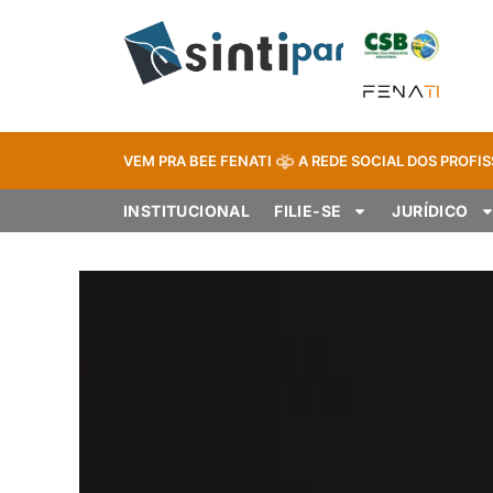
VEM PRA BEE FENATI
A REDE SOCIAL DOS PROFIS
INSTITUCIONAL
FILIE-SE
JURÍDICO