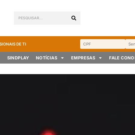
SIONAIS DE TI
SINDPLAY
NOTÍCIAS
EMPRESAS
FALE CON