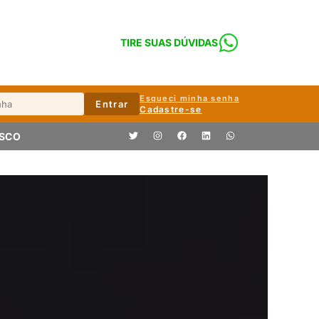
TIRE SUAS DÚVIDAS
Esqueci minha senha
Entrar
Cadastre-se
OSCO