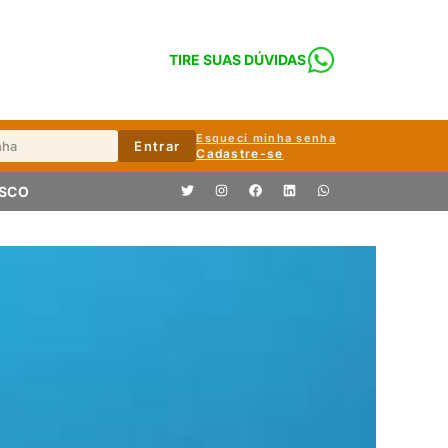
TIRE SUAS DÚVIDAS
Esqueci minha senha
Entrar
Cadastre-se
OSCO