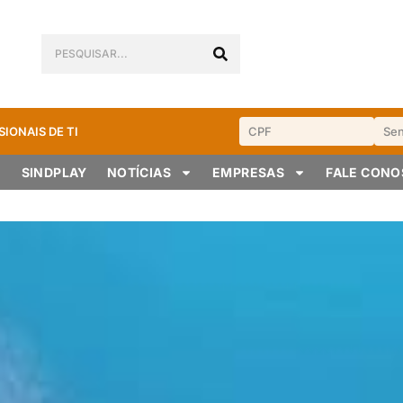
SIONAIS DE TI
SINDPLAY
NOTÍCIAS
EMPRESAS
FALE CON