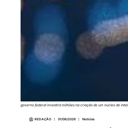
governo federal investirá milhões na criação de um núcleo de inte
REDAÇÃO
01/06/2026
Notícias