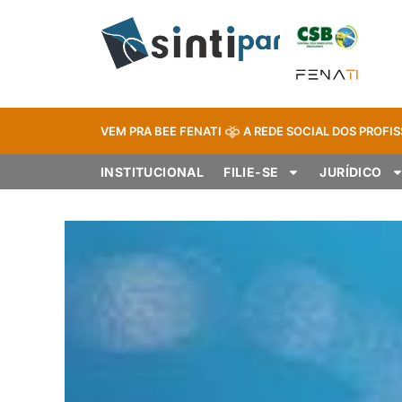
VEM PRA BEE FENATI
A REDE SOCIAL DOS PROFIS
INSTITUCIONAL
FILIE-SE
JURÍDICO