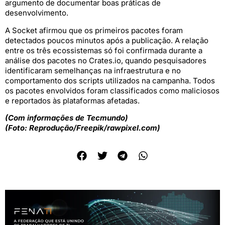
argumento de documentar boas práticas de
desenvolvimento.
A Socket afirmou que os primeiros pacotes foram
detectados poucos minutos após a publicação. A relação
entre os três ecossistemas só foi confirmada durante a
análise dos pacotes no Crates.io, quando pesquisadores
identificaram semelhanças na infraestrutura e no
comportamento dos scripts utilizados na campanha. Todos
os pacotes envolvidos foram classificados como maliciosos
e reportados às plataformas afetadas.
(Com informações de Tecmundo)
(Foto: Reprodução/Freepik/rawpixel.com)