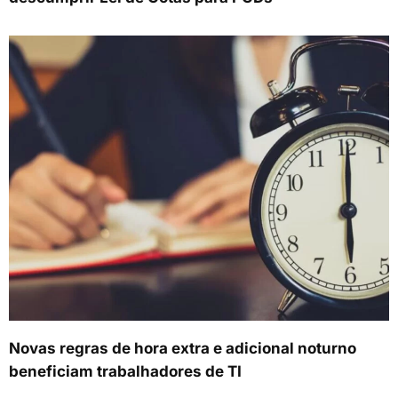
Novas regras de hora extra e adicional noturno
beneficiam trabalhadores de TI