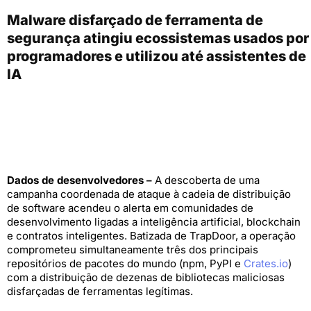
Malware disfarçado de ferramenta de
segurança atingiu ecossistemas usados por
programadores e utilizou até assistentes de
IA
Dados de desenvolvedores –
A descoberta de uma
campanha coordenada de ataque à cadeia de distribuição
de software acendeu o alerta em comunidades de
desenvolvimento ligadas a inteligência artificial, blockchain
e contratos inteligentes. Batizada de TrapDoor, a operação
comprometeu simultaneamente três dos principais
repositórios de pacotes do mundo (npm, PyPI e
Crates.io
)
com a distribuição de dezenas de bibliotecas maliciosas
disfarçadas de ferramentas legítimas.