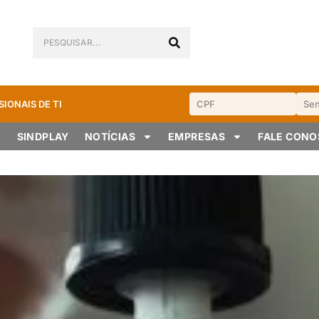
SIONAIS DE TI
SINDPLAY
NOTÍCIAS
EMPRESAS
FALE CON