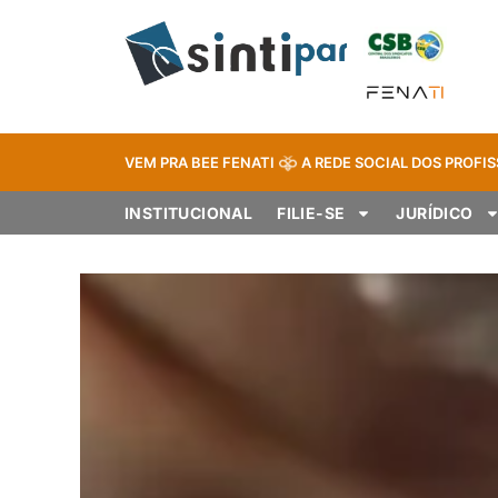
VEM PRA BEE FENATI
A REDE SOCIAL DOS PROFIS
INSTITUCIONAL
FILIE-SE
JURÍDICO