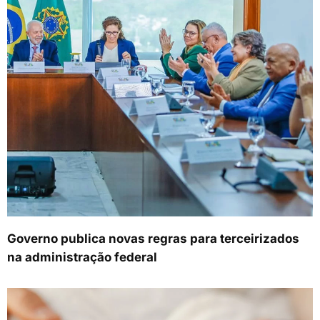
Governo publica novas regras para terceirizados
na administração federal