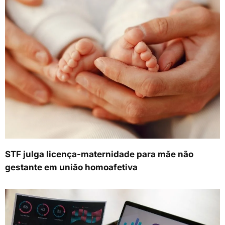
STF julga licença-maternidade para mãe não
gestante em união homoafetiva