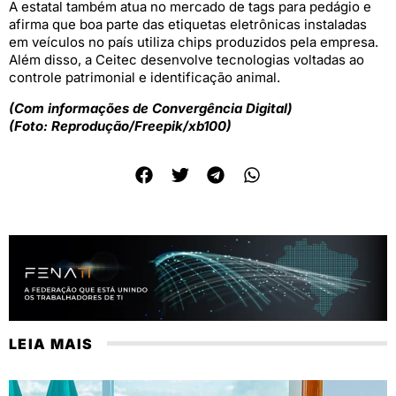
A estatal também atua no mercado de tags para pedágio e
afirma que boa parte das etiquetas eletrônicas instaladas
em veículos no país utiliza chips produzidos pela empresa.
Além disso, a Ceitec desenvolve tecnologias voltadas ao
controle patrimonial e identificação animal.
(Com informações de Convergência Digital)
(Foto: Reprodução/Freepik/xb100)
LEIA MAIS