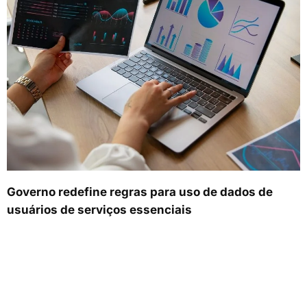
Governo redefine regras para uso de dados de
usuários de serviços essenciais