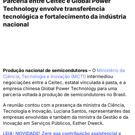
Parceria entre Ceitec e Global Power
Technology envolve transferência
tecnológica e fortalecimento da indústria
nacional
Produção nacional de semicondutores –
O
Ministério da
Ciência, Tecnologia e Inovação (MCTI)
intermediou
negociações entre a Ceitec, estatal vinculada à pasta, e a
empresa chinesa Global Power Technology para uma
parceria voltada à produção de semicondutores no Brasil.
A reunião contou com a presença da ministra da Ciência,
Tecnologia e Inovação, Luciana Santos, representantes das
empresas envolvidas e também da ministra da Gestão e da
Inovação em Serviços Públicos, Esther Dweck.
LEIA: NOVIDADE! Zere sua contribuição assistencial e