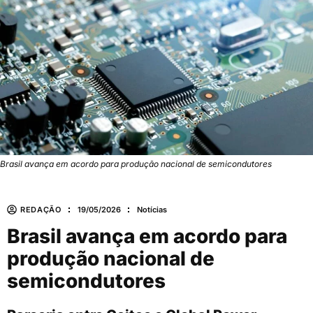
Brasil avança em acordo para produção nacional de semicondutores
REDAÇÃO
19/05/2026
Notícias
Brasil avança em acordo para
produção nacional de
semicondutores