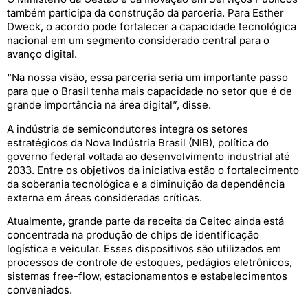
também participa da construção da parceria. Para Esther
Dweck, o acordo pode fortalecer a capacidade tecnológica
nacional em um segmento considerado central para o
avanço digital.
“Na nossa visão, essa parceria seria um importante passo
para que o Brasil tenha mais capacidade no setor que é de
grande importância na área digital”, disse.
A indústria de semicondutores integra os setores
estratégicos da Nova Indústria Brasil (NIB), política do
governo federal voltada ao desenvolvimento industrial até
2033. Entre os objetivos da iniciativa estão o fortalecimento
da soberania tecnológica e a diminuição da dependência
externa em áreas consideradas críticas.
Atualmente, grande parte da receita da Ceitec ainda está
concentrada na produção de chips de identificação
logística e veicular. Esses dispositivos são utilizados em
processos de controle de estoques, pedágios eletrônicos,
sistemas free-flow, estacionamentos e estabelecimentos
conveniados.