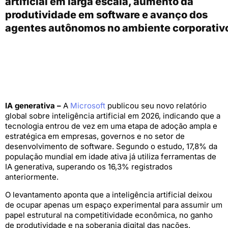
artificial em larga escala, aumento da
produtividade em software e avanço dos
agentes autônomos no ambiente corporativ
IA generativa –
A
Microsoft
publicou seu novo relatório
global sobre inteligência artificial em 2026, indicando que a
tecnologia entrou de vez em uma etapa de adoção ampla e
estratégica em empresas, governos e no setor de
desenvolvimento de software. Segundo o estudo, 17,8% da
população mundial em idade ativa já utiliza ferramentas de
IA generativa, superando os 16,3% registrados
anteriormente.
O levantamento aponta que a inteligência artificial deixou
de ocupar apenas um espaço experimental para assumir um
papel estrutural na competitividade econômica, no ganho
de produtividade e na soberania digital das nações.