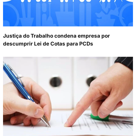
Justiça do Trabalho condena empresa por
descumprir Lei de Cotas para PCDs