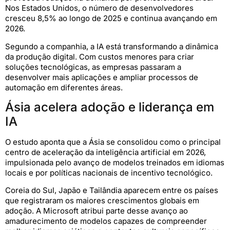
Nos Estados Unidos, o número de desenvolvedores
cresceu 8,5% ao longo de 2025 e continua avançando em
2026.
Segundo a companhia, a IA está transformando a dinâmica
da produção digital. Com custos menores para criar
soluções tecnológicas, as empresas passaram a
desenvolver mais aplicações e ampliar processos de
automação em diferentes áreas.
Ásia acelera adoção e liderança em
IA
O estudo aponta que a Ásia se consolidou como o principal
centro de aceleração da inteligência artificial em 2026,
impulsionada pelo avanço de modelos treinados em idiomas
locais e por políticas nacionais de incentivo tecnológico.
Coreia do Sul, Japão e Tailândia aparecem entre os países
que registraram os maiores crescimentos globais em
adoção. A Microsoft atribui parte desse avanço ao
amadurecimento de modelos capazes de compreender