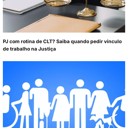
PJ com rotina de CLT? Saiba quando pedir vínculo
de trabalho na Justiça