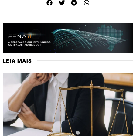
LEIA MAIS