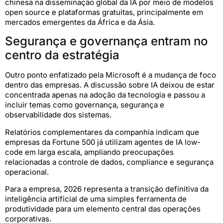
chinesa na disseminação global da IA por meio de modelos
open source e plataformas gratuitas, principalmente em
mercados emergentes da África e da Ásia.
Segurança e governança entram no
centro da estratégia
Outro ponto enfatizado pela Microsoft é a mudança de foco
dentro das empresas. A discussão sobre IA deixou de estar
concentrada apenas na adoção da tecnologia e passou a
incluir temas como governança, segurança e
observabilidade dos sistemas.
Relatórios complementares da companhia indicam que
empresas da Fortune 500 já utilizam agentes de IA low-
code em larga escala, ampliando preocupações
relacionadas a controle de dados, compliance e segurança
operacional.
Para a empresa, 2026 representa a transição definitiva da
inteligência artificial de uma simples ferramenta de
produtividade para um elemento central das operações
corporativas.