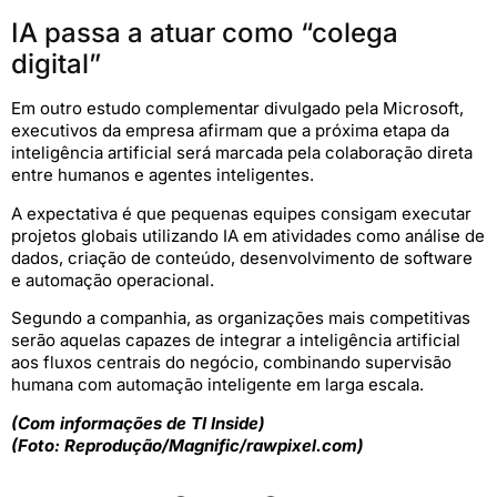
IA passa a atuar como “colega
digital”
Em outro estudo complementar divulgado pela Microsoft,
executivos da empresa afirmam que a próxima etapa da
inteligência artificial será marcada pela colaboração direta
entre humanos e agentes inteligentes.
A expectativa é que pequenas equipes consigam executar
projetos globais utilizando IA em atividades como análise de
dados, criação de conteúdo, desenvolvimento de software
e automação operacional.
Segundo a companhia, as organizações mais competitivas
serão aquelas capazes de integrar a inteligência artificial
aos fluxos centrais do negócio, combinando supervisão
humana com automação inteligente em larga escala.
(Com informações de TI Inside)
(Foto: Reprodução/Magnific/rawpixel.com)