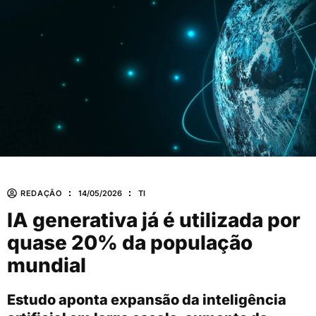
REDAÇÃO
14/05/2026
TI
IA generativa já é utilizada por
quase 20% da população
mundial
Estudo aponta expansão da inteligência