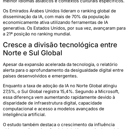
melhor idiomas asiáticos e contextos culturais específicos.
Os Emirados Árabes Unidos lideram o ranking global de
disseminação da IA, com mais de 70% da população
economicamente ativa utilizando ferramentas de IA
generativa. Os Estados Unidos, por sua vez, avançaram para
a 21ª posição no ranking mundial.
Cresce a divisão tecnológica entre
Norte e Sul Global
Apesar da expansão acelerada da tecnologia, o relatório
alerta para o aprofundamento da desigualdade digital entre
países desenvolvidos e emergentes.
Enquanto a taxa de adoção da IA no Norte Global atingiu
27,5%, o Sul Global registra 15,4%. Segundo a Microsoft,
essa diferença vem aumentando rapidamente devido à
disparidade de infraestrutura digital, capacidade
computacional e acesso a modelos avançados de
inteligência artificial.
O estudo também destaca o crescimento da influência