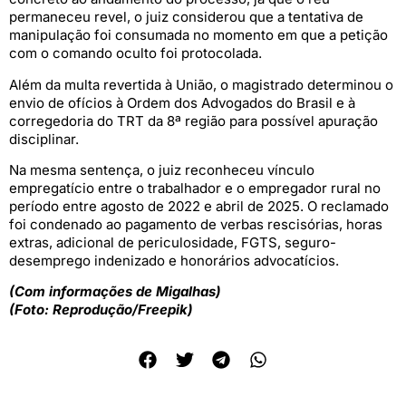
permaneceu revel, o juiz considerou que a tentativa de
manipulação foi consumada no momento em que a petição
com o comando oculto foi protocolada.
Além da multa revertida à União, o magistrado determinou o
envio de ofícios à Ordem dos Advogados do Brasil e à
corregedoria do TRT da 8ª região para possível apuração
disciplinar.
Na mesma sentença, o juiz reconheceu vínculo
empregatício entre o trabalhador e o empregador rural no
período entre agosto de 2022 e abril de 2025. O reclamado
foi condenado ao pagamento de verbas rescisórias, horas
extras, adicional de periculosidade, FGTS, seguro-
desemprego indenizado e honorários advocatícios.
(Com informações de Migalhas)
(Foto: Reprodução/Freepik)