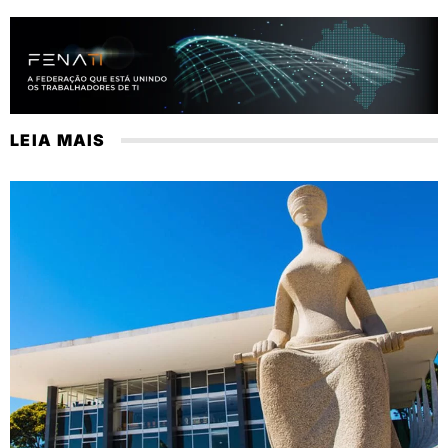
LEIA MAIS