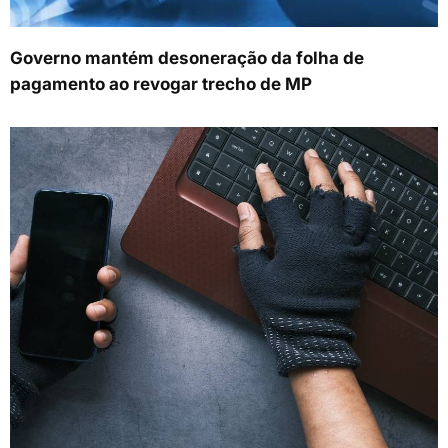
Governo mantém desoneração da folha de
pagamento ao revogar trecho de MP