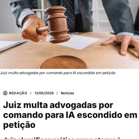
Juiz multa advogadas por comando para IA escondido em petição
REDAÇÃO
13/05/2026
Notícias
Juiz multa advogadas por
comando para IA escondido em
petição