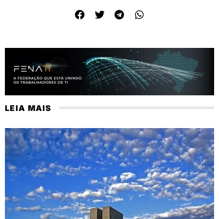
LEIA MAIS