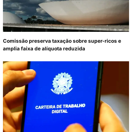
Comissão preserva taxação sobre super-ricos e
amplia faixa de alíquota reduzida