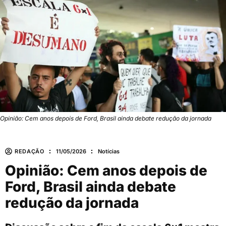
Opinião: Cem anos depois de Ford, Brasil ainda debate redução da jornada
REDAÇÃO
11/05/2026
Notícias
Opinião: Cem anos depois de
Ford, Brasil ainda debate
redução da jornada