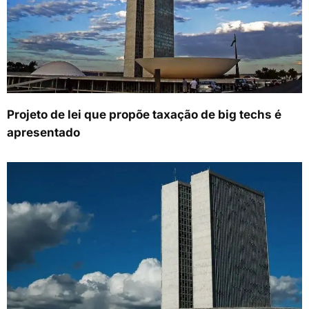
Projeto de lei que propõe taxação de big techs é
apresentado