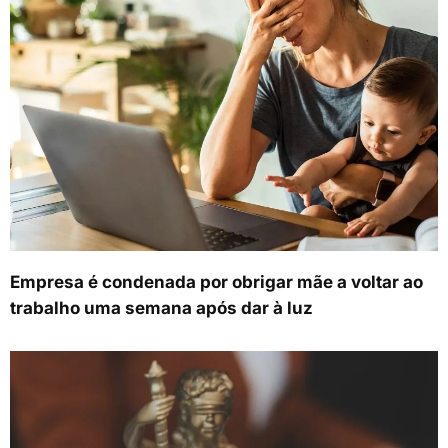
Empresa é condenada por obrigar mãe a voltar ao
trabalho uma semana após dar à luz