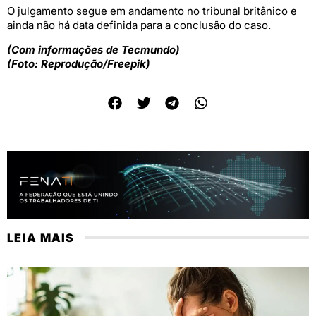
O julgamento segue em andamento no tribunal britânico e
ainda não há data definida para a conclusão do caso.
(Com informações de Tecmundo)
(Foto: Reprodução/Freepik)
LEIA MAIS