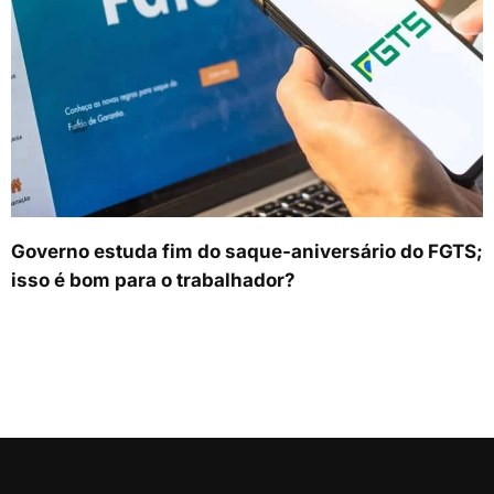
Governo estuda fim do saque-aniversário do FGTS;
isso é bom para o trabalhador?