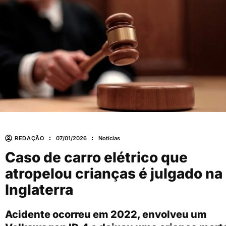
REDAÇÃO
07/01/2026
Notícias
Caso de carro elétrico que
atropelou crianças é julgado na
Inglaterra
Acidente ocorreu em 2022, envolveu um