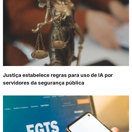
Justiça estabelece regras para uso de IA por
servidores da segurança pública