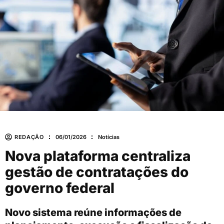
REDAÇÃO
06/01/2026
Notícias
Nova plataforma centraliza
gestão de contratações do
governo federal
Novo sistema reúne informações de