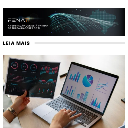
LEIA MAIS