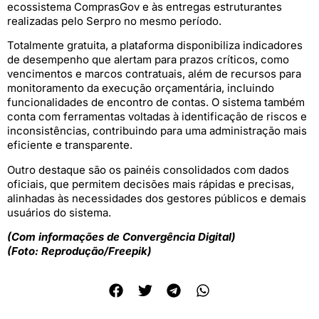
ecossistema ComprasGov e às entregas estruturantes
realizadas pelo Serpro no mesmo período.
Totalmente gratuita, a plataforma disponibiliza indicadores
de desempenho que alertam para prazos críticos, como
vencimentos e marcos contratuais, além de recursos para
monitoramento da execução orçamentária, incluindo
funcionalidades de encontro de contas. O sistema também
conta com ferramentas voltadas à identificação de riscos e
inconsistências, contribuindo para uma administração mais
eficiente e transparente.
Outro destaque são os painéis consolidados com dados
oficiais, que permitem decisões mais rápidas e precisas,
alinhadas às necessidades dos gestores públicos e demais
usuários do sistema.
(Com informações de Convergência Digital)
(Foto: Reprodução/Freepik)