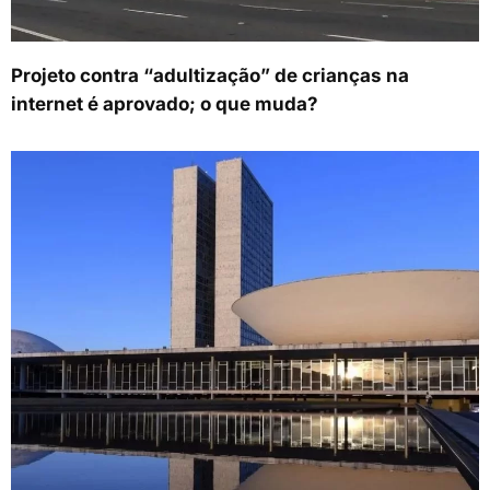
Projeto contra “adultização” de crianças na
internet é aprovado; o que muda?