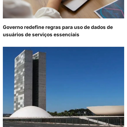
Governo redefine regras para uso de dados de
usuários de serviços essenciais