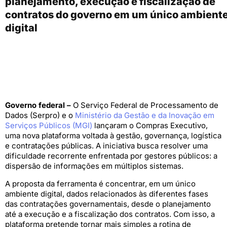
planejamento, execução e fiscalização de
contratos do governo em um único ambient
digital
Governo federal –
O Serviço Federal de Processamento de
Dados (Serpro) e o
Ministério da Gestão e da Inovação em
Serviços Públicos (MGI)
lançaram o Compras Executivo,
uma nova plataforma voltada à gestão, governança, logística
e contratações públicas. A iniciativa busca resolver uma
dificuldade recorrente enfrentada por gestores públicos: a
dispersão de informações em múltiplos sistemas.
A proposta da ferramenta é concentrar, em um único
ambiente digital, dados relacionados às diferentes fases
das contratações governamentais, desde o planejamento
até a execução e a fiscalização dos contratos. Com isso, a
plataforma pretende tornar mais simples a rotina de