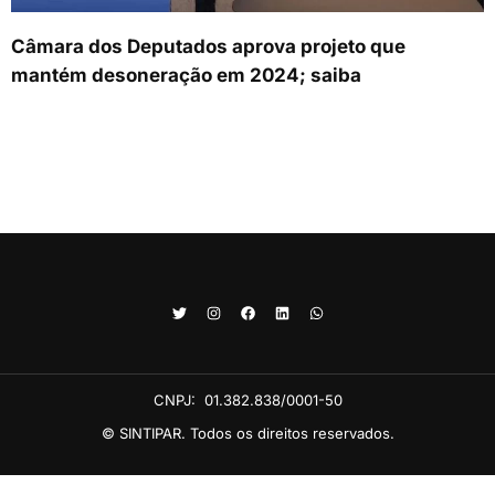
Câmara dos Deputados aprova projeto que
mantém desoneração em 2024; saiba
CNPJ:
01.382.838/0001-50
© SINTIPAR. Todos os direitos reservados.