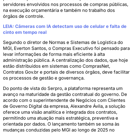
servidores envolvidos nos processos de compras públicas,
na execução orçamentária e também no trabalho dos
órgãos de controle.
LEIA: Câmeras com IA detectam uso de celular e falta de
cinto em tempo real
Segundo o diretor de Normas e Sistemas de Logística do
MGI, Everton Santos, o Compras Executivo foi pensado para
levar informações de forma mais eficiente à alta
administração pública. A centralização dos dados, que hoje
estão distribuídos em sistemas como ComprasNet,
Contratos Gov.br e portais de diversos órgãos, deve facilitar
os processos de gestão e governança.
Do ponto de vista do Serpro, a plataforma representa um
avanço na maturidade da gestão contratual do governo. De
acordo com o superintendente de Negócios com Clientes
de Governo Digital da empresa, Alexandre Ávila, a solução
oferece uma visão analítica e integrada dos contratos,
permitindo uma atuação mais estratégica, preventiva e
orientada por dados. O lançamento também se soma às
mudanças conduzidas pelo MGI ao longo de 2025 no