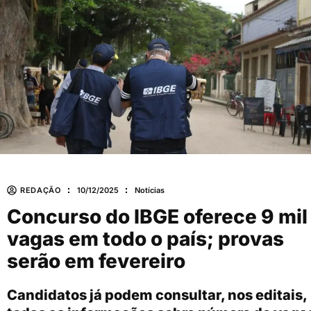
REDAÇÃO
10/12/2025
Notícias
Concurso do IBGE oferece 9 mil
vagas em todo o país; provas
serão em fevereiro
Candidatos já podem consultar, nos editais,