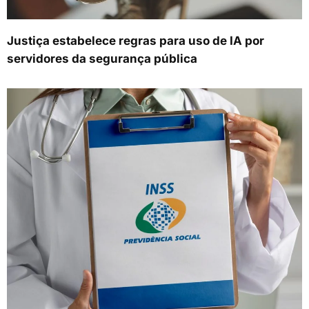
Justiça estabelece regras para uso de IA por
servidores da segurança pública