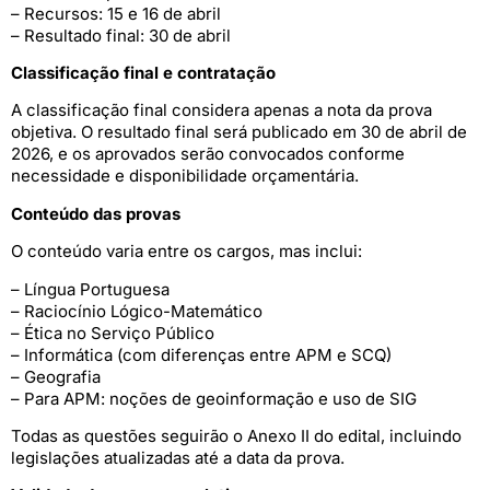
– Recursos: 15 e 16 de abril
– Resultado final: 30 de abril
Classificação final e contratação
A classificação final considera apenas a nota da prova
objetiva. O resultado final será publicado em 30 de abril de
2026, e os aprovados serão convocados conforme
necessidade e disponibilidade orçamentária.
Conteúdo das provas
O conteúdo varia entre os cargos, mas inclui:
– Língua Portuguesa
– Raciocínio Lógico-Matemático
– Ética no Serviço Público
– Informática (com diferenças entre APM e SCQ)
– Geografia
– Para APM: noções de geoinformação e uso de SIG
Todas as questões seguirão o Anexo II do edital, incluindo
legislações atualizadas até a data da prova.