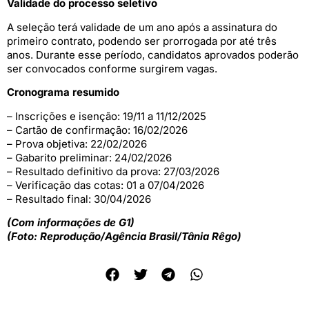
Validade do processo seletivo
A seleção terá validade de um ano após a assinatura do
primeiro contrato, podendo ser prorrogada por até três
anos. Durante esse período, candidatos aprovados poderão
ser convocados conforme surgirem vagas.
Cronograma resumido
– Inscrições e isenção: 19/11 a 11/12/2025
– Cartão de confirmação: 16/02/2026
– Prova objetiva: 22/02/2026
– Gabarito preliminar: 24/02/2026
– Resultado definitivo da prova: 27/03/2026
– Verificação das cotas: 01 a 07/04/2026
– Resultado final: 30/04/2026
(Com informações de G1)
(Foto: Reprodução/Agência Brasil/Tânia Rêgo)