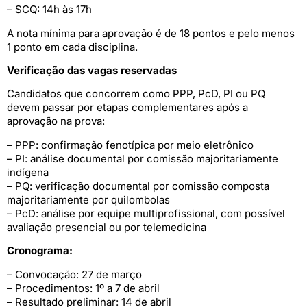
– SCQ: 14h às 17h
A nota mínima para aprovação é de 18 pontos e pelo menos
1 ponto em cada disciplina.
Verificação das vagas reservadas
Candidatos que concorrem como PPP, PcD, PI ou PQ
devem passar por etapas complementares após a
aprovação na prova:
– PPP: confirmação fenotípica por meio eletrônico
– PI: análise documental por comissão majoritariamente
indígena
– PQ: verificação documental por comissão composta
majoritariamente por quilombolas
– PcD: análise por equipe multiprofissional, com possível
avaliação presencial ou por telemedicina
Cronograma:
– Convocação: 27 de março
– Procedimentos: 1º a 7 de abril
– Resultado preliminar: 14 de abril