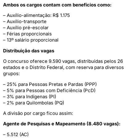
Ambos os cargos contam com benefícios como:
– Auxílio-alimentação: R$ 1.175
– Auxílio-transporte
– Auxílio pré-escolar
– Férias proporcionais
– 13º salário proporcional
Distribuição das vagas
O concurso oferece 9.590 vagas, distribuídas pelos 26
estados e o Distrito Federal, com reserva para diversos
grupos:
– 25% para Pessoas Pretas e Pardas (PPP)
– 5% para Pessoas com Deficiência (PcD)
– 3% para Indígenas (PI)
– 2% para Quilombolas (PQ)
A divisão por cargo ficou assim:
Agente de Pesquisas e Mapeamento (8.480 vagas):
– 5.512 (AC)