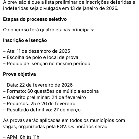
A previsão é que a lista preliminar de inscrições deferidas e
indeferidas seja divulgada em 13 de janeiro de 2026.
Etapas do processo seletivo
O concurso terá quatro etapas principais:
Inscrição e isenção
– Até: 11 de dezembro de 2025
– Escolha de polo e local de prova
– Pedido de isenção no mesmo período
Prova objetiva
– Data: 22 de fevereiro de 2026
– Formato: 60 questões de múltipla escolha
– Gabarito preliminar: 24 de fevereiro
– Recursos: 25 e 26 de fevereiro
– Resultado definitivo: 27 de março
As provas serão aplicadas em todos os municípios com
vagas, organizadas pela FGV. Os horários serão:
– APM: 8h às 11h