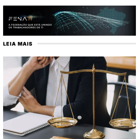
LEIA MAIS