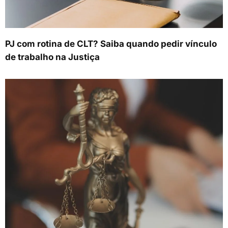
PJ com rotina de CLT? Saiba quando pedir vínculo
de trabalho na Justiça