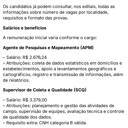
Os candidatos já podem consultar, nos editais, todas as
informações sobre número de vagas por localidade,
requisitos e formato das provas.
Salários e benefícios
A remuneração inicial varia conforme o cargo:
Agente de Pesquisas e Mapeamento (APM)
– Salário: R$ 2.676,24
– Atribuições: coleta de dados estatísticos em domicílios e
estabelecimentos, apoio a levantamentos geográficos e
cartográficos, registro e transmissão de informações, além
de relatórios.
Supervisor de Coleta e Qualidade (SCQ)
– Salário: R$ 3.379,00
– Atribuições: planejamento e gestão das atividades de
campo, supervisão de equipes, avaliação técnica e controle
de qualidade dos dados.
– Requisito extra: CNH categoria B válida.