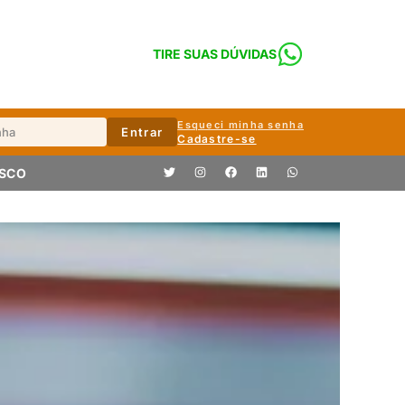
TIRE SUAS DÚVIDAS
Esqueci minha senha
Entrar
Cadastre-se
OSCO