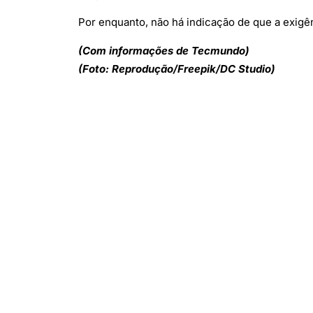
Por enquanto, não há indicação de que a exigên
(Com informações de Tecmundo)
(Foto: Reprodução/Freepik/DC Studio)