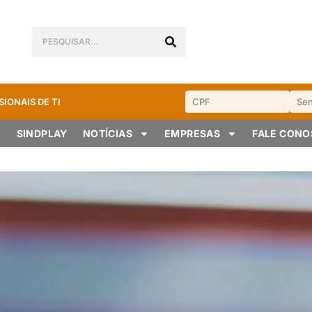
SIONAIS DE TI
SINDPLAY
NOTÍCIAS
EMPRESAS
FALE CON