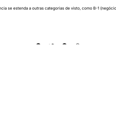
cia se estenda a outras categorias de visto, como B-1 (negócios