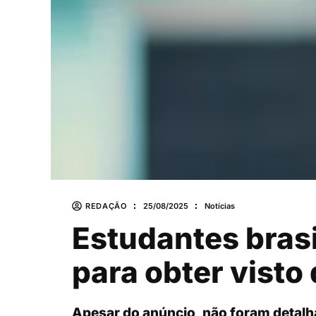
REDAÇÃO
25/08/2025
Notícias
Estudantes brasi
para obter visto
Apesar do anúncio, não foram detalha