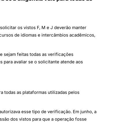
olicitar os vistos F, M e J deverão manter
 cursos de idiomas e intercâmbios acadêmicos,
e sejam feitas todas as verificações
 para avaliar se o solicitante atende aos
a todas as plataformas utilizadas pelos
torizava esse tipo de verificação. Em junho, a
ssão dos vistos para que a operação fosse