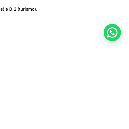
) e B-2 (turismo).