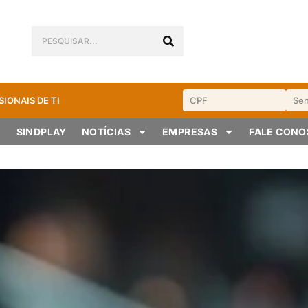
SIONAIS DE TI
SINDPLAY
NOTÍCIAS
EMPRESAS
FALE CON