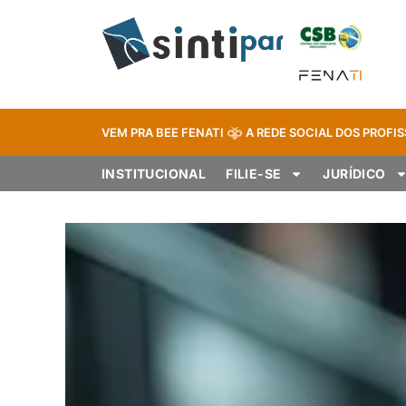
VEM PRA BEE FENATI
A REDE SOCIAL DOS PROFIS
INSTITUCIONAL
FILIE-SE
JURÍDICO