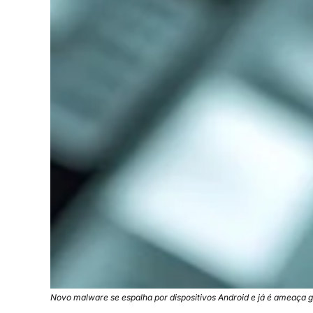
Novo malware se espalha por dispositivos Android e já é ameaça g