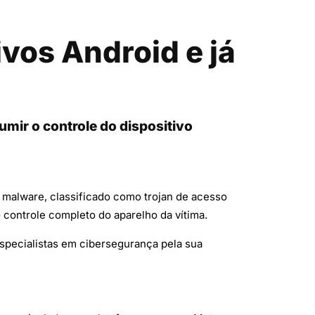
vos Android e já
umir o controle do dispositivo
 malware, classificado como trojan de acesso
o controle completo do aparelho da vítima.
pecialistas em cibersegurança pela sua