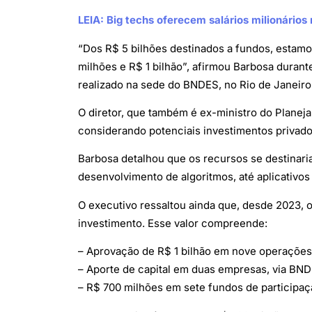
LEIA: Big techs oferecem salários milionários 
“Dos R$ 5 bilhões destinados a fundos, estamo
milhões e R$ 1 bilhão”, afirmou Barbosa durante
realizado na sede do BNDES, no Rio de Janeiro
O diretor, que também é ex-ministro do Planeja
considerando potenciais investimentos privado
Barbosa detalhou que os recursos se destinari
desenvolvimento de algoritmos, até aplicativos 
O executivo ressaltou ainda que, desde 2023, o
investimento. Esse valor compreende:
– Aprovação de R$ 1 bilhão em nove operações
– Aporte de capital em duas empresas, via BN
– R$ 700 milhões em sete fundos de participaç