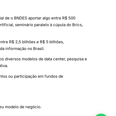
ial de o BNDES aportar algo entre R$ 500
ificial, seminário paralelo à cúpula do Brics,
ntre R$ 2,5 bilhões e R$ 5 bilhões,
da informação no Brasil.
os diversos modelos de data center, pesquisa e
tiva.
entos ou participação em fundos de
seu modelo de negócio.