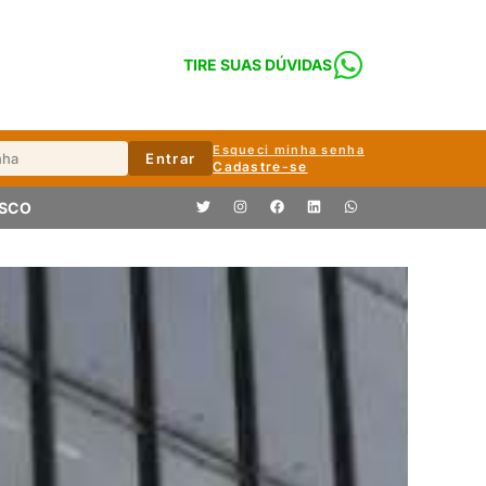
TIRE SUAS DÚVIDAS
Esqueci minha senha
Entrar
Cadastre-se
OSCO