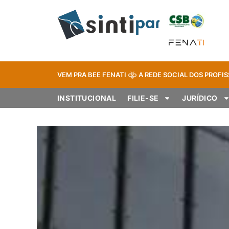
VEM PRA BEE FENATI
A REDE SOCIAL DOS PROFIS
INSTITUCIONAL
FILIE-SE
JURÍDICO