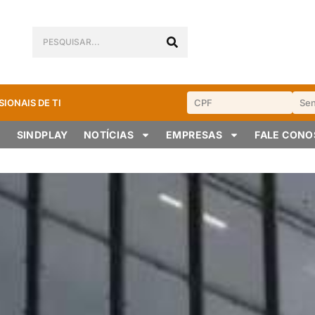
SIONAIS DE TI
SINDPLAY
NOTÍCIAS
EMPRESAS
FALE CON