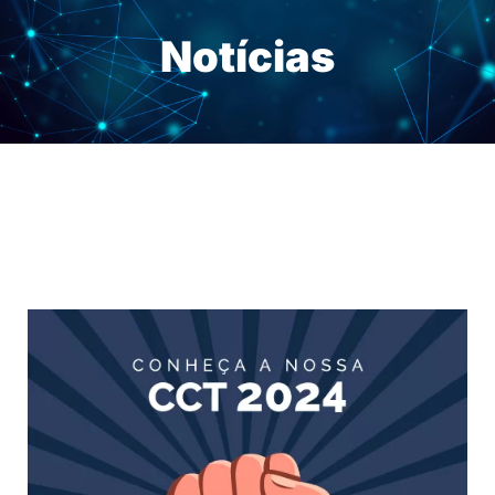
Notícias