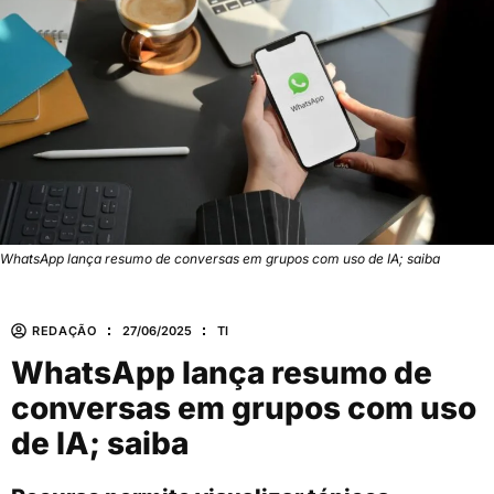
WhatsApp lança resumo de conversas em grupos com uso de IA; saiba
REDAÇÃO
27/06/2025
TI
WhatsApp lança resumo de
conversas em grupos com uso
de IA; saiba