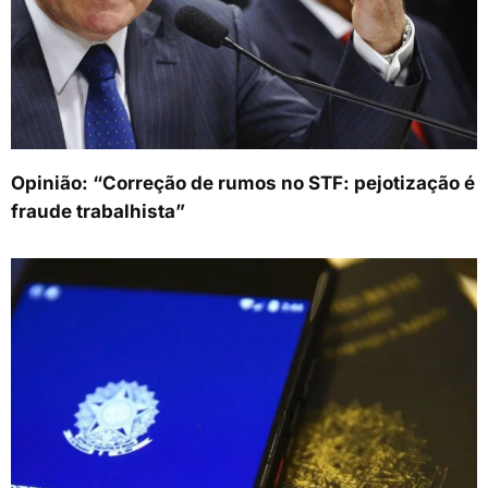
Opinião: “Correção de rumos no STF: pejotização é
fraude trabalhista”