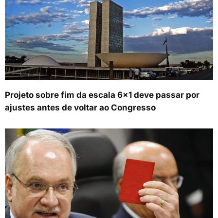
Projeto sobre fim da escala 6×1 deve passar por
ajustes antes de voltar ao Congresso