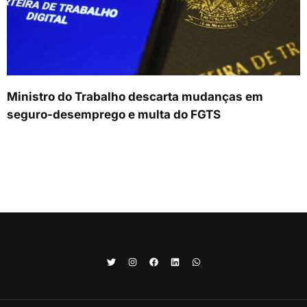
Ministro do Trabalho descarta mudanças em
seguro-desemprego e multa do FGTS