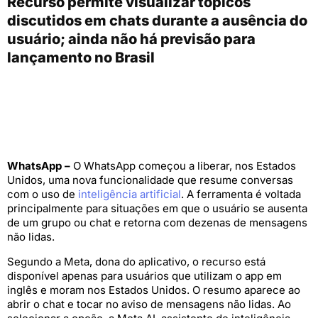
Recurso permite visualizar tópicos
discutidos em chats durante a ausência do
usuário; ainda não há previsão para
lançamento no Brasil
WhatsApp –
O WhatsApp começou a liberar, nos Estados
Unidos, uma nova funcionalidade que resume conversas
com o uso de
inteligência artificial
. A ferramenta é voltada
principalmente para situações em que o usuário se ausenta
de um grupo ou chat e retorna com dezenas de mensagens
não lidas.
Segundo a Meta, dona do aplicativo, o recurso está
disponível apenas para usuários que utilizam o app em
inglês e moram nos Estados Unidos. O resumo aparece ao
abrir o chat e tocar no aviso de mensagens não lidas. Ao