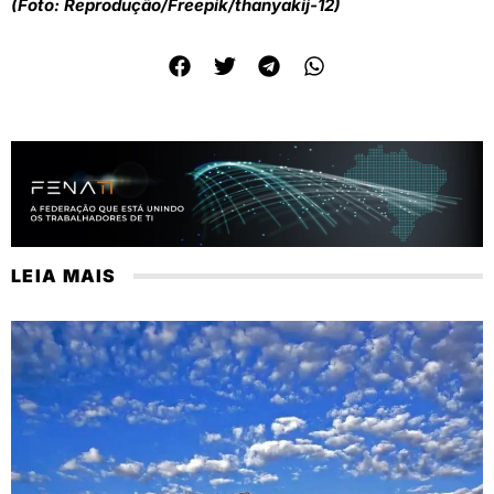
(Foto: Reprodução/Freepik/thanyakij-12)
LEIA MAIS