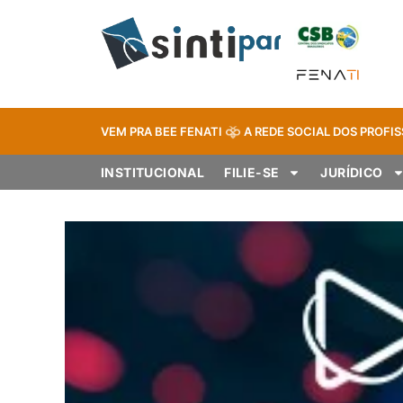
VEM PRA BEE FENATI
A REDE SOCIAL DOS PROFIS
INSTITUCIONAL
FILIE-SE
JURÍDICO