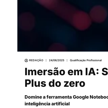
REDAÇÃO
24/06/2025
Qualificação Profissional
Imersão em IA: 
Plus do zero
Domine a ferramenta Google Notebook
inteligência artificial