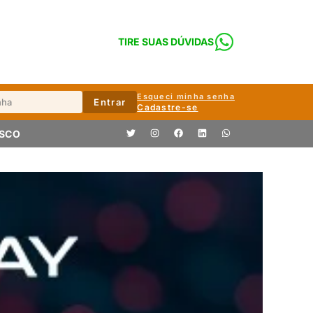
TIRE SUAS DÚVIDAS
Esqueci minha senha
Entrar
Cadastre-se
OSCO