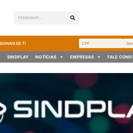
SIONAIS DE TI
SINDPLAY
NOTÍCIAS
EMPRESAS
FALE CON