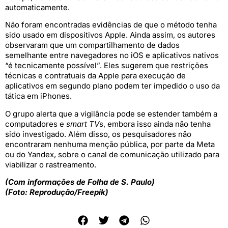
automaticamente.
Não foram encontradas evidências de que o método tenha
sido usado em dispositivos Apple. Ainda assim, os autores
observaram que um compartilhamento de dados
semelhante entre navegadores no iOS e aplicativos nativos
“é tecnicamente possível”. Eles sugerem que restrições
técnicas e contratuais da Apple para execução de
aplicativos em segundo plano podem ter impedido o uso da
tática em iPhones.
O grupo alerta que a vigilância pode se estender também a
computadores e
smart TV
s, embora isso ainda não tenha
sido investigado. Além disso, os pesquisadores não
encontraram nenhuma menção pública, por parte da Meta
ou do Yandex, sobre o canal de comunicação utilizado para
viabilizar o rastreamento.
(Com informações de Folha de S. Paulo)
(Foto: Reprodução/Freepik)