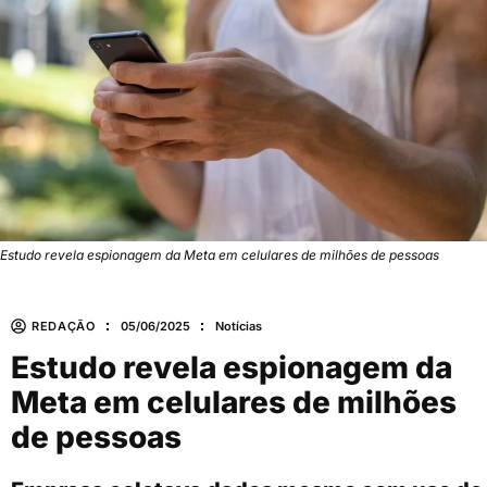
Estudo revela espionagem da Meta em celulares de milhões de pessoas
REDAÇÃO
05/06/2025
Notícias
Estudo revela espionagem da
Meta em celulares de milhões
de pessoas