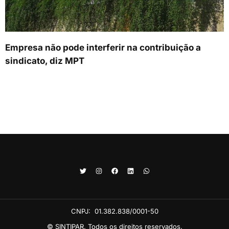
Empresa não pode interferir na contribuição a
sindicato, diz MPT
CNPJ:
01.382.838/0001-50
© SINTIPAR. Todos os direitos reservados.