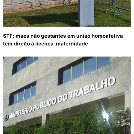
STF: mães não gestantes em união homoafetiva
têm direito à licença-maternidade