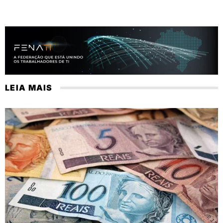
LEIA MAIS