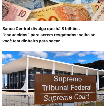
Banco Central divulga que há 8 bilhões
“esquecidos” para serem resgatados; saiba se
você tem dinheiro para sacar