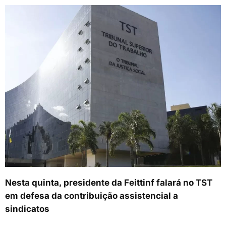
Nesta quinta, presidente da Feittinf falará no TST
em defesa da contribuição assistencial a
sindicatos