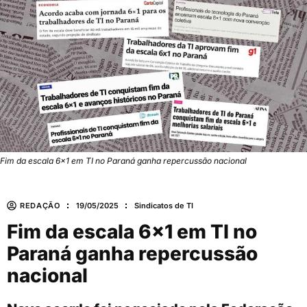
Fim da escala 6×1 em TI no Paraná ganha repercussão nacional
REDAÇÃO
19/05/2025
Sindicatos de TI
Fim da escala 6×1 em TI no
Paraná ganha repercussão
nacional