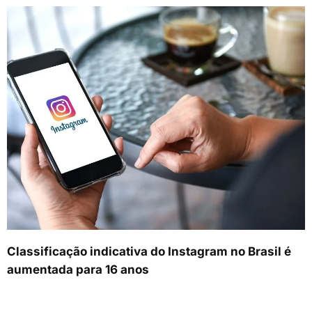
Classificação indicativa do Instagram no Brasil é
aumentada para 16 anos