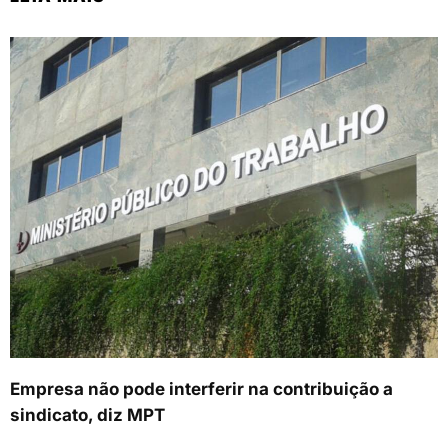
Empresa não pode interferir na contribuição a
sindicato, diz MPT