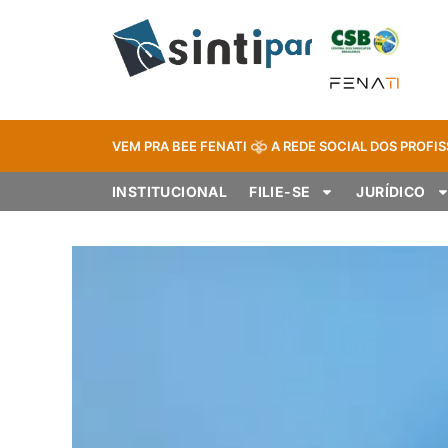
VEM PRA BEE FENATI
A REDE SOCIAL DOS PROFIS
INSTITUCIONAL
FILIE-SE
JURÍDICO