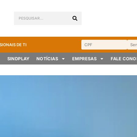
SIONAIS DE TI
SINDPLAY
NOTÍCIAS
EMPRESAS
FALE CON