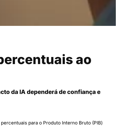
percentuais ao
cto da IA dependerá de confiança e
s percentuais para o Produto Interno Bruto (PIB)