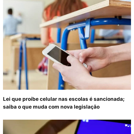
Lei que proíbe celular nas escolas é sancionada;
saiba o que muda com nova legislação