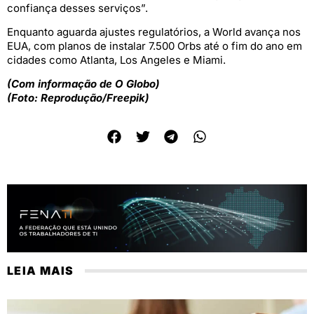
confiança desses serviços”.
Enquanto aguarda ajustes regulatórios, a World avança nos
EUA, com planos de instalar 7.500 Orbs até o fim do ano em
cidades como Atlanta, Los Angeles e Miami.
(Com informação de O Globo)
(Foto: Reprodução/Freepik)
LEIA MAIS