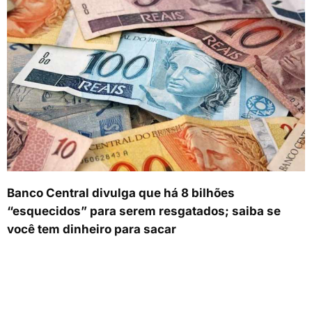
Banco Central divulga que há 8 bilhões
“esquecidos” para serem resgatados; saiba se
você tem dinheiro para sacar