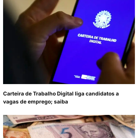
Carteira de Trabalho Digital liga candidatos a
vagas de emprego; saiba