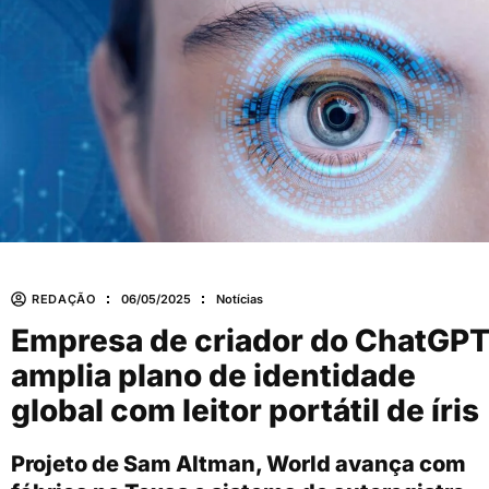
REDAÇÃO
06/05/2025
Notícias
Empresa de criador do ChatGP
amplia plano de identidade
global com leitor portátil de íris
Projeto de Sam Altman, World avança com