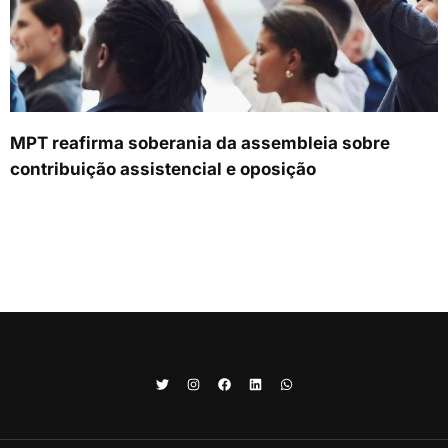
MPT reafirma soberania da assembleia sobre
contribuição assistencial e oposição