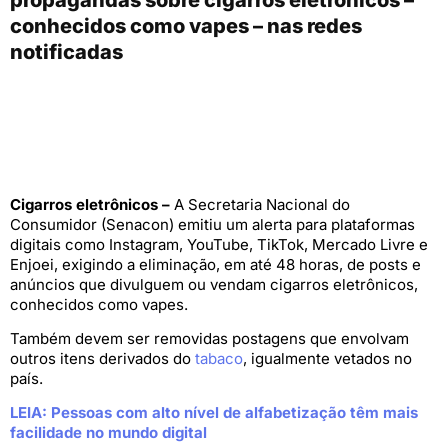
conhecidos como vapes – nas redes
notificadas
Cigarros eletrônicos –
A Secretaria Nacional do
Consumidor (Senacon) emitiu um alerta para plataformas
digitais como Instagram, YouTube, TikTok, Mercado Livre e
Enjoei, exigindo a eliminação, em até 48 horas, de posts e
anúncios que divulguem ou vendam cigarros eletrônicos,
conhecidos como vapes.
Também devem ser removidas postagens que envolvam
outros itens derivados do
tabaco
, igualmente vetados no
país.
LEIA: Pessoas com alto nível de alfabetização têm mais
facilidade no mundo digital