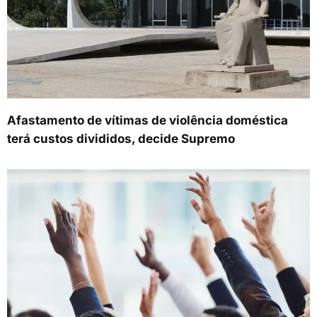
Afastamento de vítimas de violência doméstica
terá custos divididos, decide Supremo