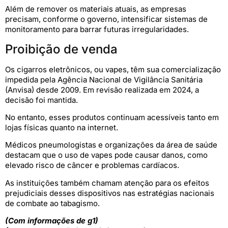
Além de remover os materiais atuais, as empresas
precisam, conforme o governo, intensificar sistemas de
monitoramento para barrar futuras irregularidades.
Proibição de venda
Os cigarros eletrônicos, ou vapes, têm sua comercialização
impedida pela Agência Nacional de Vigilância Sanitária
(Anvisa) desde 2009. Em revisão realizada em 2024, a
decisão foi mantida.
No entanto, esses produtos continuam acessíveis tanto em
lojas físicas quanto na internet.
Médicos pneumologistas e organizações da área de saúde
destacam que o uso de vapes pode causar danos, como
elevado risco de câncer e problemas cardíacos.
As instituições também chamam atenção para os efeitos
prejudiciais desses dispositivos nas estratégias nacionais
de combate ao tabagismo.
(Com informações de g1)