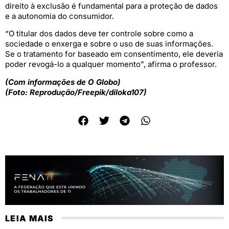
direito à exclusão é fundamental para a proteção de dados
e a autonomia do consumidor.
“O titular dos dados deve ter controle sobre como a
sociedade o enxerga e sobre o uso de suas informações.
Se o tratamento for baseado em consentimento, ele deveria
poder revogá-lo a qualquer momento”, afirma o professor.
(Com informações de O Globo)
(Foto: Reprodução/Freepik/diloka107)
LEIA MAIS