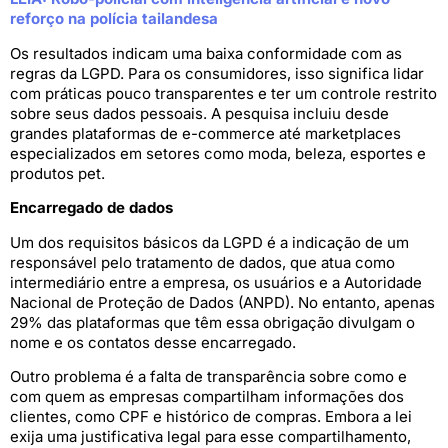
reforço na polícia tailandesa
Os resultados indicam uma baixa conformidade com as
regras da LGPD. Para os consumidores, isso significa lidar
com práticas pouco transparentes e ter um controle restrito
sobre seus dados pessoais. A pesquisa incluiu desde
grandes plataformas de e-commerce até marketplaces
especializados em setores como moda, beleza, esportes e
produtos pet.
Encarregado de dados
Um dos requisitos básicos da LGPD é a indicação de um
responsável pelo tratamento de dados, que atua como
intermediário entre a empresa, os usuários e a Autoridade
Nacional de Proteção de Dados (ANPD). No entanto, apenas
29% das plataformas que têm essa obrigação divulgam o
nome e os contatos desse encarregado.
Outro problema é a falta de transparência sobre como e
com quem as empresas compartilham informações dos
clientes, como CPF e histórico de compras. Embora a lei
exija uma justificativa legal para esse compartilhamento,