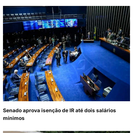
Senado aprova isenção de IR até dois salários
mínimos