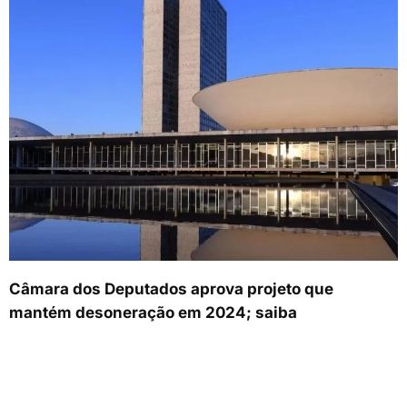
Câmara dos Deputados aprova projeto que
mantém desoneração em 2024; saiba