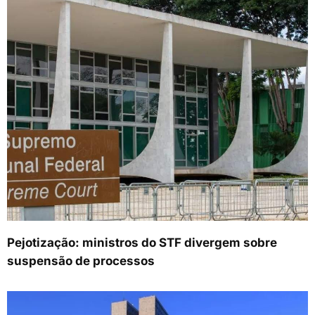
Pejotização: ministros do STF divergem sobre
suspensão de processos