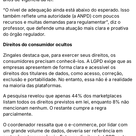
“O nível de adequação ainda está abaixo do esperado. Isso
também reflete uma autoridade (a ANPD) com poucos
recursos e muitas demandas para regulamentar”, diz o
professor, que defende uma atuação mais clara e proativa
do órgão regulador.
Direitos do consumidor ocultos
Zingales destaca que, para exercer seus direitos, os
consumidores precisam conhecê-los. A LGPD exige que as
empresas apresentem de forma clara e acessível os
direitos dos titulares de dados, como acesso, correção,
exclusão e portabilidade. No entanto, essa não é a realidade
na maioria das plataformas.
A pesquisa revelou que apenas 44% dos marketplaces
listam todos os direitos previstos em lei, enquanto 8% não
mencionam nenhum. O restante cumpre a regra
parcialmente.
O coordenador ressalta que o e-commerce, por lidar com
um grande volume de dados, deveria ser referência em