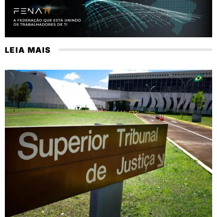
LEIA MAIS