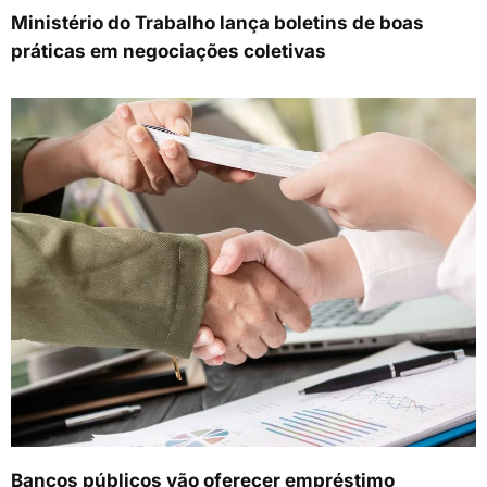
Ministério do Trabalho lança boletins de boas
práticas em negociações coletivas
Bancos públicos vão oferecer empréstimo