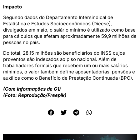
Impacto
Segundo dados do Departamento Intersindical de
Estatística e Estudos Socioeconômicos (Dieese),
divulgados em maio, o salário mínimo é utilizado como base
para cálculos que afetam aproximadamente 59,9 milhões de
pessoas no país.
Do total, 28,15 milhões são beneficiários do INSS cujos
proventos são indexados ao piso nacional. Além de
trabalhadores formais que recebem um ou mais salários
mínimos, o valor também define aposentadorias, pensões e
auxílios como o Benefício de Prestação Continuada (BPC).
(Com informações de G1)
(Foto: Reprodução/Freepik)