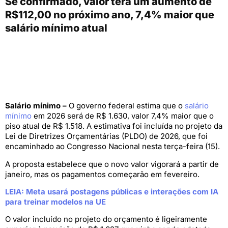
Se confirmado, valor terá um aumento de
R$112,00 no próximo ano, 7,4% maior que
salário mínimo atual
Salário mínimo –
O governo federal estima que o
salário
mínimo
em 2026 será de R$ 1.630, valor 7,4% maior que o
piso atual de R$ 1.518. A estimativa foi incluída no projeto da
Lei de Diretrizes Orçamentárias (PLDO) de 2026, que foi
encaminhado ao Congresso Nacional nesta terça-feira (15).
A proposta estabelece que o novo valor vigorará a partir de
janeiro, mas os pagamentos começarão em fevereiro.
LEIA: Meta usará postagens públicas e interações com IA
para treinar modelos na UE
O valor incluído no projeto do orçamento é ligeiramente