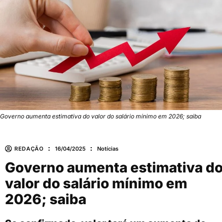
Governo aumenta estimativa do valor do salário mínimo em 2026; saiba
REDAÇÃO
16/04/2025
Notícias
Governo aumenta estimativa d
valor do salário mínimo em
2026; saiba