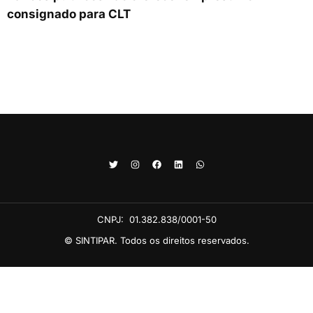
consignado para CLT
CNPJ:
01.382.838/0001-50
© SINTIPAR. Todos os direitos reservados.