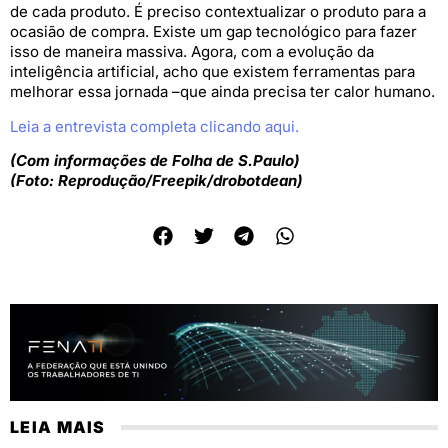
de cada produto. É preciso contextualizar o produto para a
ocasião de compra. Existe um gap tecnológico para fazer
isso de maneira massiva. Agora, com a evolução da
inteligência artificial, acho que existem ferramentas para
melhorar essa jornada –que ainda precisa ter calor humano.
Leia a entrevista completa clicando aqui.
(Com informações de Folha de S.Paulo)
(Foto: Reprodução/Freepik/drobotdean)
LEIA MAIS