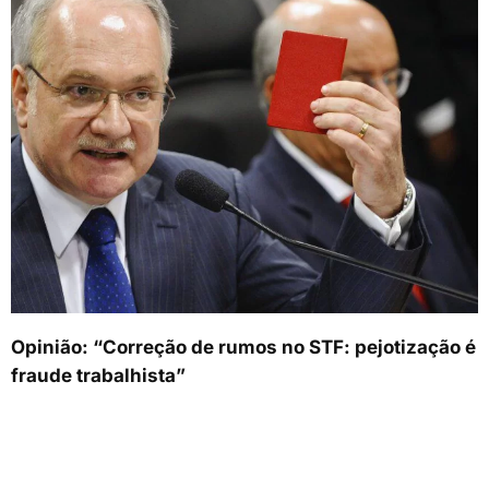
Opinião: “Correção de rumos no STF: pejotização é
fraude trabalhista”