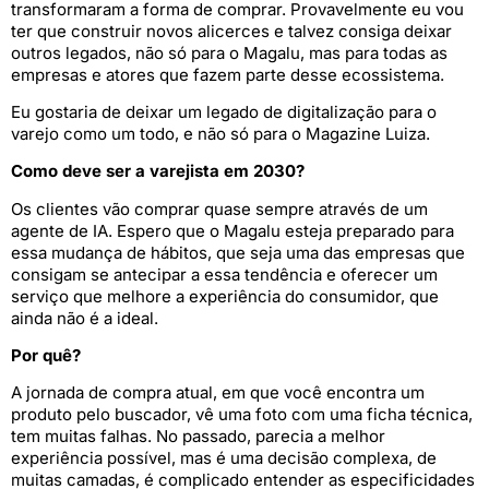
transformaram a forma de comprar. Provavelmente eu vou
ter que construir novos alicerces e talvez consiga deixar
outros legados, não só para o Magalu, mas para todas as
empresas e atores que fazem parte desse ecossistema.
Eu gostaria de deixar um legado de digitalização para o
varejo como um todo, e não só para o Magazine Luiza.
Como deve ser a varejista em 2030?
Os clientes vão comprar quase sempre através de um
agente de IA. Espero que o Magalu esteja preparado para
essa mudança de hábitos, que seja uma das empresas que
consigam se antecipar a essa tendência e oferecer um
serviço que melhore a experiência do consumidor, que
ainda não é a ideal.
Por quê?
A jornada de compra atual, em que você encontra um
produto pelo buscador, vê uma foto com uma ficha técnica,
tem muitas falhas. No passado, parecia a melhor
experiência possível, mas é uma decisão complexa, de
muitas camadas, é complicado entender as especificidades