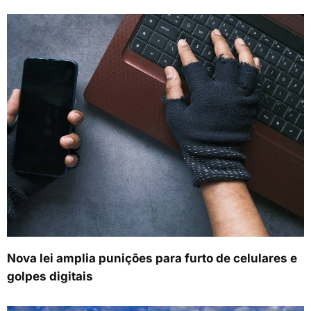
Nova lei amplia punições para furto de celulares e
golpes digitais