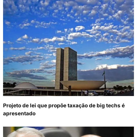
Projeto de lei que propõe taxação de big techs é
apresentado