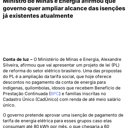
Ministro de Minas e Energia afirmou que
governo quer ampliar alcance das isenções
já existentes atualmente
Conta de luz –
O Ministério de Minas e Energia, Alexandre
Silveira, afirmou que vai apresentar um projeto de lei (PL)
de reforma do setor elétrico brasileiro. Uma das propostas
do PL é a ampliação da tarifa social, que hoje oferece
descontos no pagamento da conta de energia para
indígenas, quilombolas, idosos que recebem Benefício de
Prestação Continuada (
BPC
) e famílias inscritas no
Cadastro Único (CadÚnico) com renda de até meio salário
único.
O governo pretende aprovar uma isenção de pagamento de
tarifa de energia elétrica para esses grupos caso elas
consumam até 80 kWh por mês, o que chegaria a 60