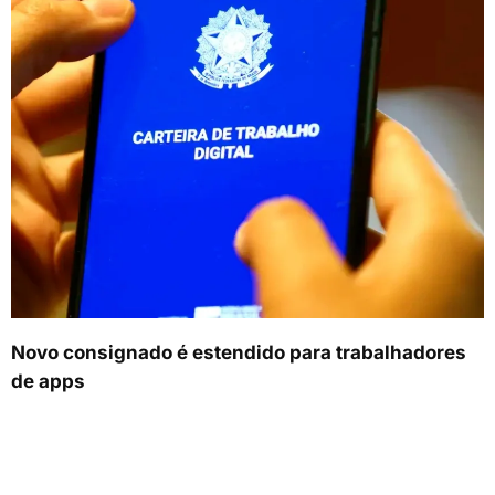
Novo consignado é estendido para trabalhadores
de apps