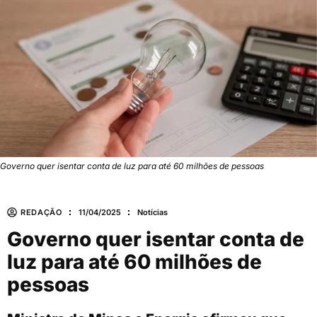
Governo quer isentar conta de luz para até 60 milhões de pessoas
REDAÇÃO
11/04/2025
Notícias
Governo quer isentar conta de
luz para até 60 milhões de
pessoas