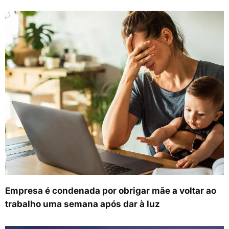
Empresa é condenada por obrigar mãe a voltar ao
trabalho uma semana após dar à luz