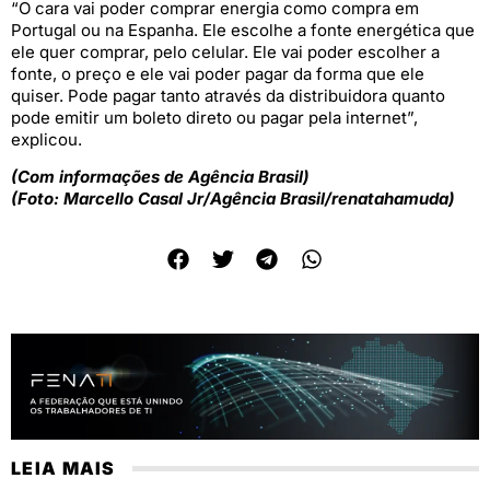
“O cara vai poder comprar energia como compra em
Portugal ou na Espanha. Ele escolhe a fonte energética que
ele quer comprar, pelo celular. Ele vai poder escolher a
fonte, o preço e ele vai poder pagar da forma que ele
quiser. Pode pagar tanto através da distribuidora quanto
pode emitir um boleto direto ou pagar pela internet”,
explicou.
(Com informações de Agência Brasil)
(Foto: Marcello Casal Jr/Agência Brasil/renatahamuda)
LEIA MAIS