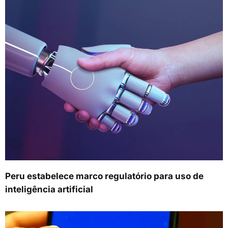
Peru estabelece marco regulatório para uso de
inteligência artificial