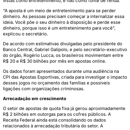
vistas como entretenimento, e não como fonte de renda.
“A aposta é um meio de entretenimento para se perder
dinheiro. As pessoas precisam começar a internalizar essa
ideia. Você põe o seu dinheiro à disposição e perde esse
dinheiro, porque isso é um entretenimento para você”,
explicou o secretário.
De acordo com estimativas divulgadas pelo presidente do
Banco Central, Gabriel Galípolo, e pelo secretário-executivo
do órgão, Rogério Lucca, os brasileiros movimentam entre
R$ 20 e R$ 30 bilhões por mês em apostas online.
Os dados foram apresentados durante uma audiência na
CPI das Apostas Esportivas, criada para investigar o impacto
desses jogos no orçamento das famílias e possíveis
ligações com organizações criminosas.
Arrecadação em crescimento
O setor de apostas de quota fixa já gerou aproximadamente
R$ 2 bilhões em outorgas para os cofres públicos. A
Receita Federal ainda está consolidando os dados
relacionados à arrecadação tributária do setor. A