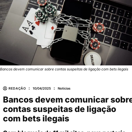
Bancos devem comunicar sobre contas suspeitas de ligação com bets ilegais
REDAÇÃO
10/04/2025
Notícias
Bancos devem comunicar sobr
contas suspeitas de ligação
com bets ilegais