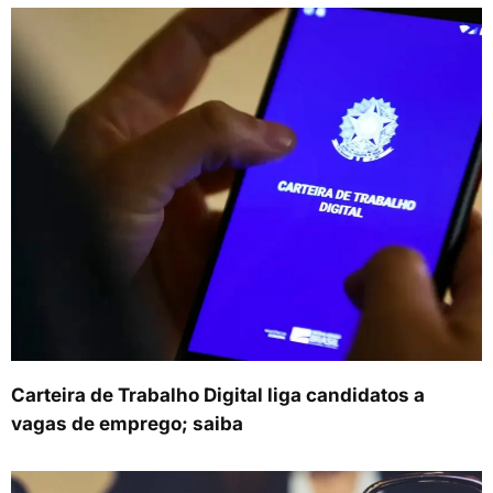
Carteira de Trabalho Digital liga candidatos a
vagas de emprego; saiba